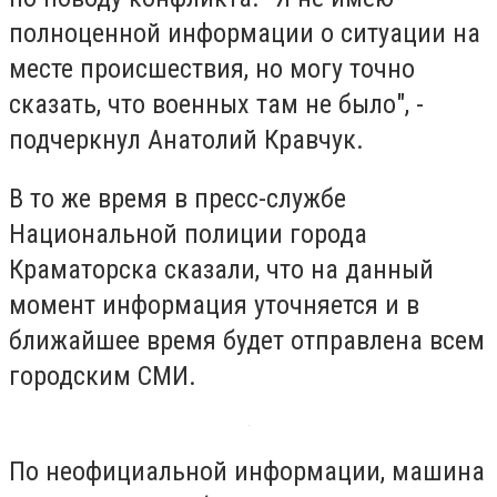
полноценной информации о ситуации на
месте происшествия, но могу точно
сказать, что военных там не было", -
подчеркнул Анатолий Кравчук.
В то же время в пресс-службе
Национальной полиции города
Краматорска сказали, что на данный
момент информация уточняется и в
ближайшее время будет отправлена всем
городским СМИ.
По неофициальной информации, машина