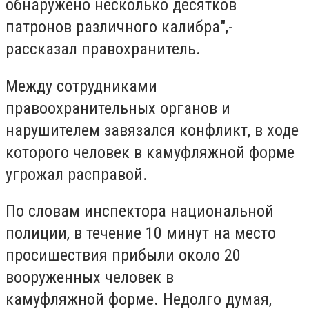
обнаружено несколько десятков
патронов различного калибра",-
рассказал правохранитель.
Между сотрудниками
правоохранительных органов и
нарушителем завязался конфликт, в ходе
которого человек в камуфляжной форме
угрожал расправой.
По словам инспектора национальной
полиции, в течение 10 минут на место
просишествия прибыли около 20
вооруженных человек в
камуфляжной форме. Недолго думая,