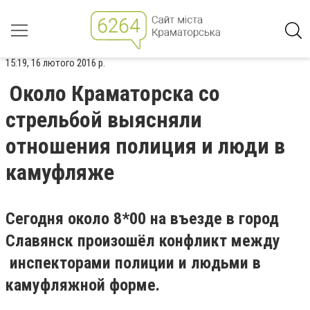
15:19, 16 лютого 2016 р.
Около Краматорска со
стрельбой выясняли
отношения полиция и люди в
камуфляже
Сегодня около 8*00 на въезде в город
Славянск произошёл конфликт между
инспекторами полиции и людьми в
камуфляжной форме.