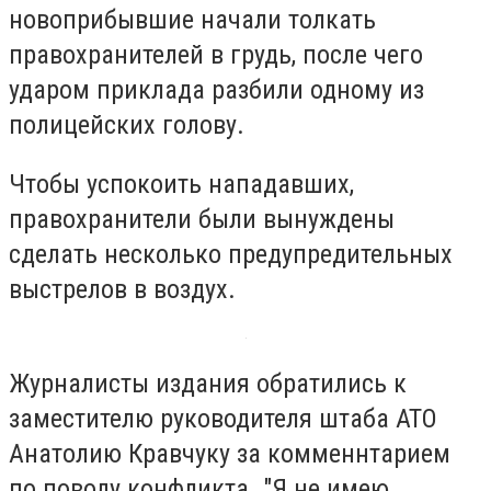
новоприбывшие начали толкать
правохранителей в грудь, после чего
ударом приклада разбили одному из
полицейских голову.
Чтобы успокоить нападавших,
правохранители были вынуждены
сделать несколько предупредительных
выстрелов в воздух.
Журналисты издания обратились к
заместителю руководителя штаба АТО
Анатолию Кравчуку за комменнтарием
по поводу конфликта. "Я не имею