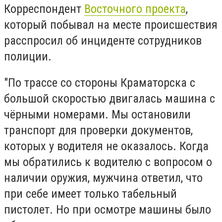
Корреспондент
Восточного проекта
,
который побывал на месте происшествия
расспросил об инциденте сотрудников
полиции.
"По трассе со стороны Краматорска с
большой скоростью двигалась машина с
чёрными номерами. Мы остановили
транспорт для проверки документов,
которых у водителя не оказалось. Когда
мы обратились к водителю с вопросом о
наличии оружия, мужчина ответил, что
при себе имеет только табельный
пистолет. Но при осмотре машины было