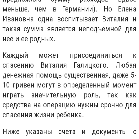
меньше, чем в Германии). Но Елена
Ивановна одна воспитывает Виталия и
такая сумма является неподъемной для
нее и ее родных.
Каждый может присоединиться к
спасению Виталия Галицкого. Любая
денежная помощь существенная, даже 5-
10 гривен могут в определенный момент
играть значительную роль, так как
средства на операцию нужны срочно для
спасения жизни ребенка.
Ниже указаны счета и документы с