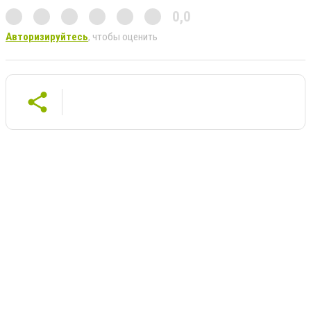
0,0
Авторизируйтесь
, чтобы оценить