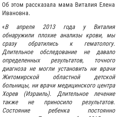
Об этом рассказала мама Виталия Елена
Ивановна.
«
В апреля 2013 года у Виталия
обнаружили плохие анализы крови, мы
сразу обратились к гематологу.
Длительное обследование не давало
определенных результатов, точного
диагноза не могли установить ни врачи
Житомирской областной детской
больницы, ни врачи медицинского центра
Хорев (Израиль). Длительное лечение
также не приносило результатов.
Состояние ребенка постоянно