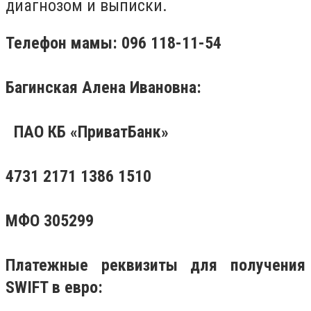
диагнозом и выписки.
Телефон мамы: 096 118-11-54
Багинская Алена Ивановна:
ПАО КБ «ПриватБанк»
4731 2171 1386 1510
МФО 305299
Платежные реквизиты для получения
SWIFT в евро: