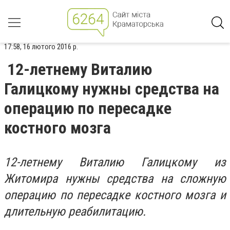
17:58, 16 лютого 2016 р.
12-летнему Виталию
Галицкому нужны средства на
операцию по пересадке
костного мозга
12-летнему Виталию Галицкому из
Житомира нужны средства на сложную
операцию по пересадке костного мозга и
длительную реабилитацию.