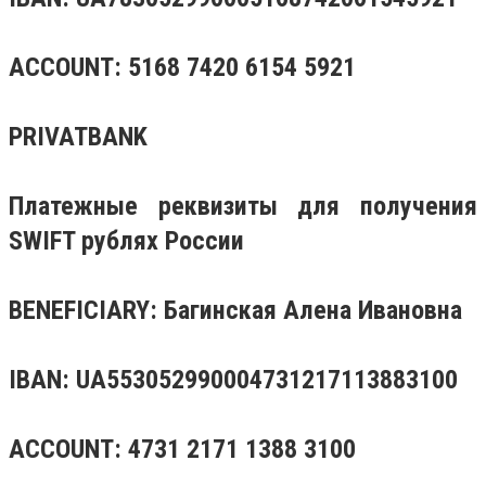
ACCOUNT: 5168 7420 6154 5921
PRIVATBANK
Платежные реквизиты для получения
SWIFT рублях России
BENEFICIARY: Багинская Алена Ивановна
IBAN: UA553052990004731217113883100
ACCOUNT: 4731 2171 1388 3100