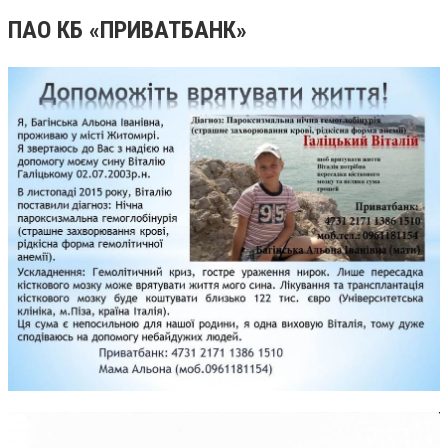
ПАО КБ «ПРИВАТБАНК»