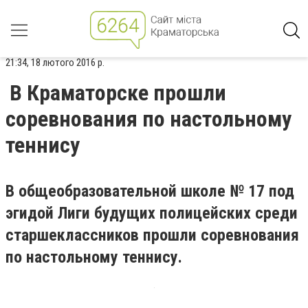
21:34, 18 лютого 2016 р.
В Краматорске прошли
соревнования по настольному
теннису
В общеобразовательной школе № 17 под
эгидой Лиги будущих полицейских среди
старшеклассников прошли соревнования
по настольному теннису.