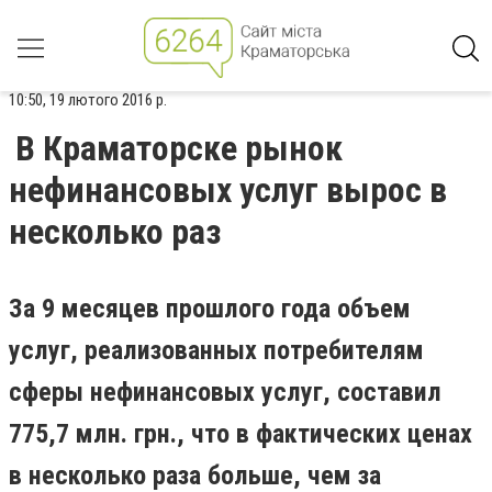
10:50, 19 лютого 2016 р.
В Краматорске рынок
нефинансовых услуг вырос в
несколько раз
За 9 месяцев прошлого года объем
услуг, реализованных потребителям
сферы нефинансовых услуг, составил
775,7 млн. грн., что в фактических ценах
в несколько раза больше, чем за