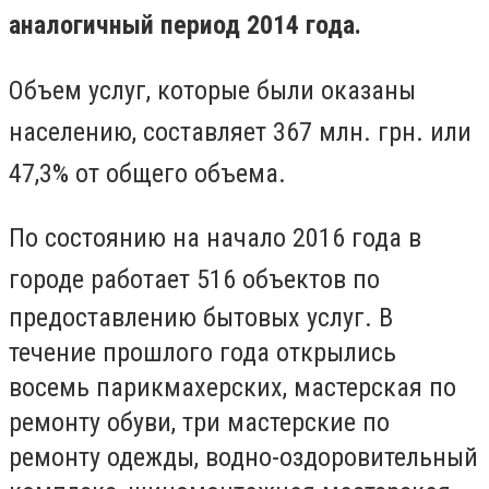
аналогичный период 2014 года.
Объем услуг, которые были оказаны
населению, составляет 367 млн. грн. или
47,3% от общего объема.
По состоянию на начало 2016 года в
городе работает 516 объектов
по
предоставлению бытовых услуг. В
течение прошлого года открылись
восемь парикмахерских, мастерская по
ремонту обуви, три мастерские по
ремонту одежды, водно-оздоровительный