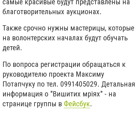
самые красивые будут представлены на
благотворительных аукционах.
Также срочно нужны мастерицы, которые
на волонтерских началах будут обучать
детей.
По вопроса регистрации обращаться к
руководителю проекта Максиму
Потапчуку по тел.
0991405029. Детальная
информация о "Вишитих мріях" - на
странице группы в
Фейсбук
.