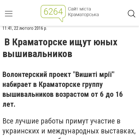
11:41, 22 лютого 2016 р.
В Краматорске ищут юных
вышивальников
Волонтерский проект "Вишиті мрії"
набирает в Краматорске группу
вышивальников возрастом от 6 до 16
лет.
Все лучшие работы примут участие в
украинских и международных выставках,