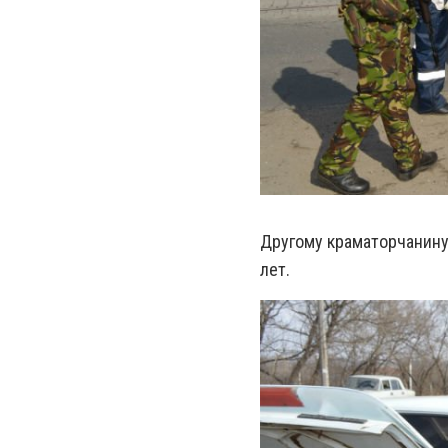
Другому краматорчанину 1
лет.