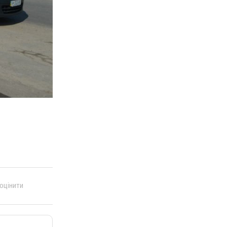
 оцінити