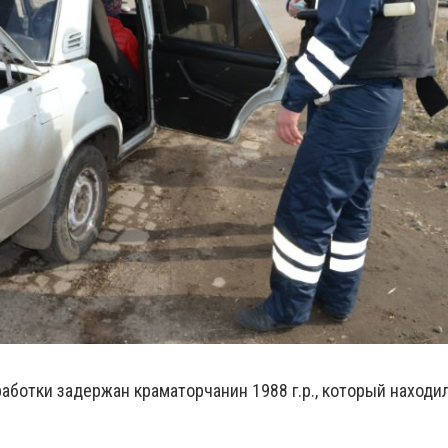
работки задержан краматорчанин 1988 г.р., который находи