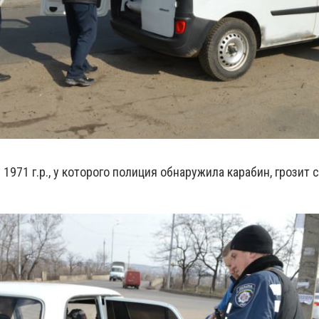
971 г.р., у которого полиция обнаружила карабин, грозит с