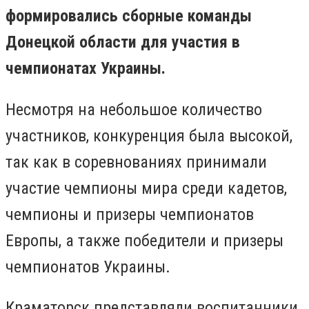
формировались сборные команды
Донецкой области для участия в
чемпионатах Украины.
Несмотря на небольшое количество
участников, конкуренция была высокой,
так как в соревнованиях принимали
участие чемпионы мира среди кадетов,
чемпионы и призеры чемпионатов
Европы, а также победители и призеры
чемпионатов Украины.
Краматорск представляли воспитанники