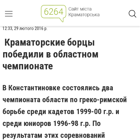
12:33, 29 лютого 2016 р.
Краматорские борцы
победили в областном
чемпионате
В Константиновке состоялись два
чемпионата области по греко-римской
борьбе среди кадетов 1999-00 г.р. и
среди юниоров 1996-98 г.р. По
результатам этих соревнований