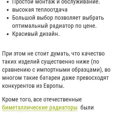
Простой монтаж и обслуживание.
высокая теплоотдача
Большой выбор позволяет выбрать
оптимальный радиатор по цене.
Красивый дизайн.
При этом не стоит думать, что качество
таких изделий существенно ниже (по
сравнению с импортными образцами), во
многом такие батареи даже превосходят
конкурентов из Европы.
Кроме того, все отечественные
биметаллические радиаторы
были