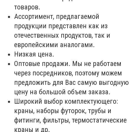
товаров.
Ассортимент, предлагаемой
продукции представлен как из
отечественных продуктов, так и
европейскими аналогами.
Низкая цена.
Оптовые продажи. Мы не работаем
через посредников, поэтому можем
предложить для Вас самую выгодную
цену на большой объем заказа.
Широкий выбор комплектующего:
краны, наборы футорок, трубы и
фитинги, фильтры, термостатические
краны и др.