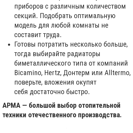
приборов с различным количеством
секций. Подобрать оптимальную
модель для любой комнаты не
составит труда.
Готовы потратить несколько больше,
тогда выбирайте радиаторы
биметаллического типа от компаний
Bicamino, Hertz, Донтерм или Alltermo,
поверьте, вложения окупят
себя достаточно быстро.
АРМА — большой выбор отопительной
техники отечественного производства.