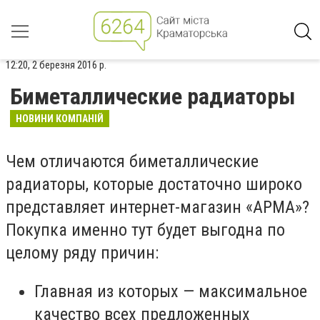
12:20, 2 березня 2016 р.
Биметаллические радиаторы
НОВИНИ КОМПАНІЙ
Чем отличаются биметаллические
радиаторы, которые достаточно широко
представляет интернет-магазин «АРМА»?
Покупка именно тут будет выгодна по
целому ряду причин:
Главная из которых — максимальное
качество всех предложенных