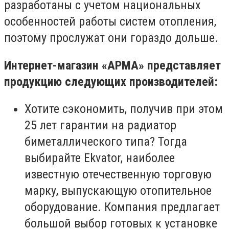
разработаны с учетом национальных
особенностей работы систем отопления,
поэтому прослужат они гораздо дольше.
Интернет-магазин «АРМА» представляет
продукцию следующих производителей:
Хотите сэкономить, получив при этом
25 лет гарантии на радиатор
биметаллического типа? Тогда
выбирайте Ekvator, наиболее
известную отечественную торговую
марку, выпускающую отопительное
оборудование. Компания предлагает
большой выбор готовых к установке