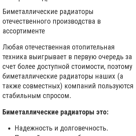
Биметаллические радиаторы
отечественного производства в
ассортименте
Любая отечественная отопительная
техника выигрывает в первую очередь за
счет более доступной стоимости, поэтому
биметаллические радиаторы наших (а
также совместных) компаний пользуются
стабильным спросом.
Биметаллические радиаторы это:
Надежность и долговечность.