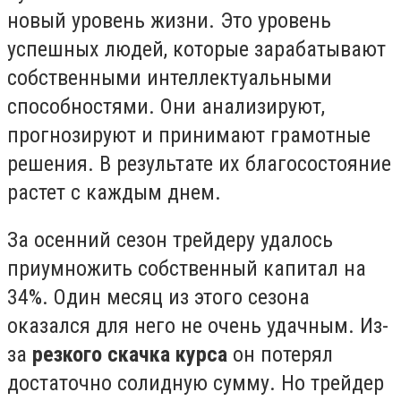
новый уровень жизни. Это уровень
успешных людей, которые зарабатывают
собственными интеллектуальными
способностями. Они анализируют,
прогнозируют и принимают грамотные
решения. В результате их благосостояние
растет с каждым днем.
За осенний сезон трейдеру удалось
приумножить собственный капитал на
34%. Один месяц из этого сезона
оказался для него не очень удачным. Из-
за
резкого скачка курса
он потерял
достаточно солидную сумму. Но трейдер