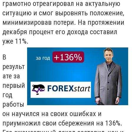
грамотно отреагировал на актуальную
ситуацию и смог выровнять положение,
минимизировав потери. На протяжении
декабря процент его дохода составил
уже 11%.
В
результ
ате за
первый
год
работы
он научился на своих ошибках и
приумножил свои сбережения на 136%.