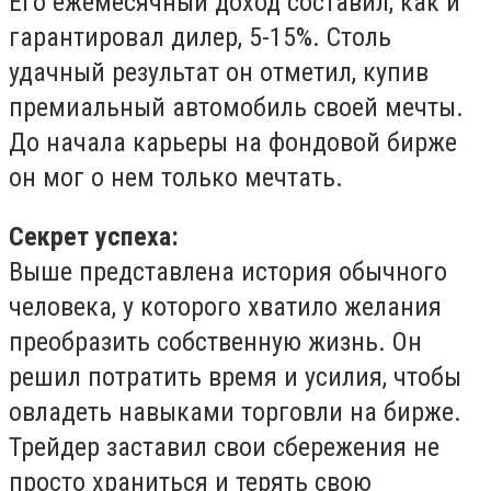
Его ежемесячный доход составил, как и
гарантировал дилер, 5-15%. Столь
удачный результат он отметил, купив
премиальный автомобиль своей мечты.
До начала карьеры на фондовой бирже
он мог о нем только мечтать.
Секрет успеха:
Выше представлена история обычного
человека, у которого хватило желания
преобразить собственную жизнь. Он
решил потратить время и усилия, чтобы
овладеть навыками торговли на бирже.
Трейдер заставил свои сбережения не
просто храниться и терять свою