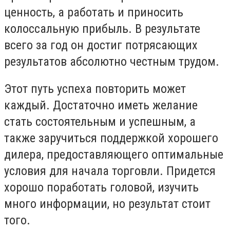
ценность, а работать и приносить
колоссальную прибыль. В результате
всего за год он достиг потрясающих
результатов абсолютно честным трудом.
Этот путь успеха повторить может
каждый. Достаточно иметь желание
стать состоятельным и успешным, а
также заручиться поддержкой хорошего
дилера, предоставляющего оптимальные
условия для начала торговли. Придется
хорошо поработать головой, изучить
много информации, но результат стоит
того.