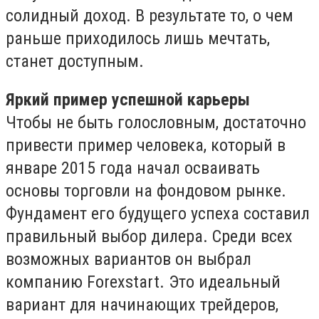
солидный доход. В результате то, о чем
раньше приходилось лишь мечтать,
станет доступным.
Яркий пример успешной карьеры
Чтобы не быть голословным, достаточно
привести пример человека, который в
январе 2015 года начал осваивать
основы торговли на фондовом рынке.
Фундамент его будущего успеха составил
правильный выбор дилера. Среди всех
возможных вариантов он выбрал
компанию Forexstart. Это идеальный
вариант для начинающих трейдеров,