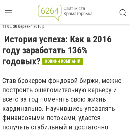
11:05, 30 березня 2016 р.
История успеха: Как в 2016
году заработать 136%
годовых?
НОВИНИ КОМПАНІЙ
Став брокером фондовой биржи, можно
построить ошеломительную карьеру и
всего за год поменять свою жизнь
кардинально. Научившись управлять
финансовыми потоками, удастся
получать стабильный и достаточно