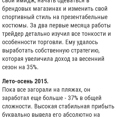
свой имидж, начать одеваться в
брендовых магазинах и изменить свой
спортивный стиль на презентабельные
костюмы. За два первые месяца работы
трейдер детально изучил все тонкости и
особенности торговли. Ему удалось
выработать собственную стратегию,
которая увеличила доход за весенний
сезон на 35%.
Лето-осень 2015.
Пока все загорали на пляжах, он
заработал еще больше - 37% в общей
сложности. Высокая стабильная прибыть
буквально вывела его абсолютно на