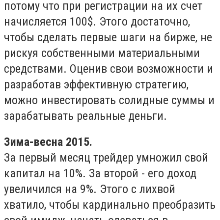
потому что при регистрации на их счет
начисляется 100$. Этого достаточно,
чтобы сделать первые шаги на бирже, не
рискуя собственными материальными
средствами. Оценив свои возможности и
разработав эффективную стратегию,
можно инвестировать солидные суммы и
зарабатывать реальные деньги.
Зима-весна 2015.
За первый месяц трейдер умножил свой
капитал на 10%. За второй - его доход
увеличился на 9%. Этого с лихвой
хватило, чтобы кардинально преобразить