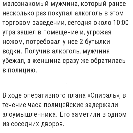
малознакомый мужчина, который ранее
несколько раз покупал алкоголь в этом
торговом заведении, сегодня около 10:00
утра зашел в помещение и, угрожая
ножом, потребовал у нее 2 бутылки
водки. Получив алкоголь, мужчина
убежал, а женщина сразу же обратилась
в полицию.
В ходе оперативного плана «Спираль», в
течение часа полицейские задержали
злоумышленника. Его заметили в одном
из соседних дворов.