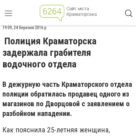
19:09, 24 березня 2016 р.
Полиция Краматорска
задержала грабителя
водочного отдела
В дежурную часть Краматорского отдела
полиции обратилась продавец одного из
магазинов по Дворцовой с заявлением о
разбойном нападении.
Как пояснила 25-летняя женщина,