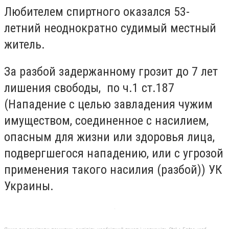
Любителем спиртного оказался 53-
летний неоднократно судимый местный
житель.
За разбой задержанному грозит до 7 лет
лишения свободы, по ч.1 ст.187
(Нападение с целью завладения чужим
имуществом, соединенное с насилием,
опасным для жизни или здоровья лица,
подвергшегося нападению, или с угрозой
применения такого насилия (разбой)) УК
Украины.