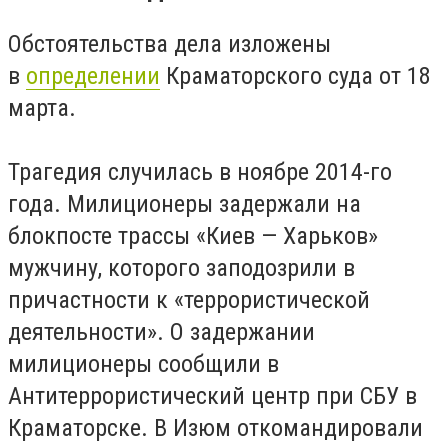
Обстоятельства дела изложены
в
определении
Краматорского суда от 18
марта.
Трагедия случилась в ноябре 2014-го
года. Милиционеры задержали на
блокпосте трассы «Киев — Харьков»
мужчину, которого заподозрили в
причастности к «террористической
деятельности». О задержании
милиционеры сообщили в
Антитеррористический центр при СБУ в
Краматорске. В Изюм откомандировали