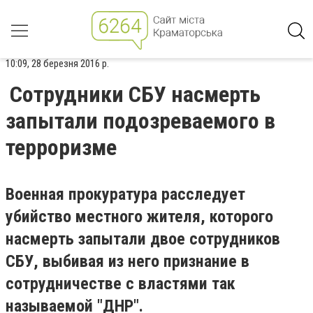
10:09, 28 березня 2016 р.
Сотрудники СБУ насмерть
запытали подозреваемого в
терроризме
Военная прокуратура расследует
убийство местного жителя, которого
насмерть запытали двое сотрудников
СБУ, выбивая из него признание в
сотрудничестве с властями так
называемой "ДНР".