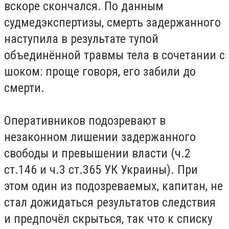
вскоре скончался. По данным
судмедэкспертизы, смерть задержанного
наступила в результате тупой
объединённой травмы тела в сочетании с
шоком: проще говоря, его забили до
смерти.
Оперативников подозревают в
незаконном лишении задержанного
свободы и превышении власти (ч.2
ст.146 и ч.3 ст.365 УК Украины). При
этом один из подозреваемых, капитан, не
стал дожидаться результатов следствия
и предпочёл скрыться, так что к списку