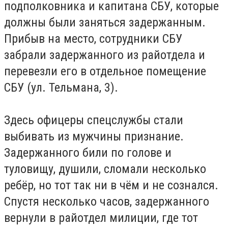
подполковника и капитана СБУ, которые
должны были заняться задержанным.
Прибыв на место, сотрудники СБУ
забрали задержанного из райотдела и
перевезли его в отдельное помещение
СБУ (ул. Тельмана, 3).
Здесь офицеры спецслужбы стали
выбивать из мужчины признание.
Задержанного били по голове и
туловищу, душили, сломали несколько
ребёр, но тот так ни в чём и не сознался.
Спустя несколько часов, задержанного
вернули в райотдел милиции, где тот