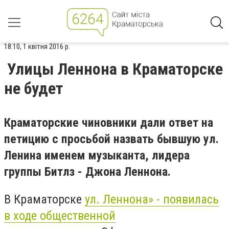
18:10, 1 квітня 2016 р.
Улицы Леннона в Краматорске
не будет
Краматорские чиновники дали ответ на
петицию с просьбой назвать бывшую ул.
Ленина именем музыканта, лидера
группы Битлз - Джона Леннона.
В Краматорске
ул. Леннона» - появилась
в ходе общественной