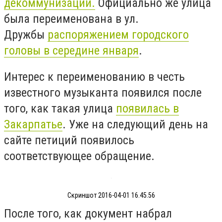
декоммунизации.
Официально же улица
была переименована в ул.
Дружбы
распоряжением городского
головы в середине января
.
Интерес к переименованию в честь
известного музыканта появился после
того, как такая улица
появилась в
Закарпатье
. Уже на следующий день на
сайте петиций появилось
соответствующее обращение.
Скриншот 2016-04-01 16.45.56
После того, как документ набрал