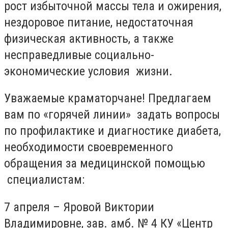
рост избыточной массы тела и ожирения,
нездоровое питание, недостаточная
физическая активность, а также
несправедливые социально-
экономические условия жизни.
Уважаемые краматорчане! Предлагаем
вам по «горячей линии» задать вопросы
по профилактике и диагностике диабета,
необходимости своевременного
обращения за медицинской помощью
специалистам:
7 апреля – Яровой Виктории
Владимировне, зав. амб. № 4 КУ «Центр