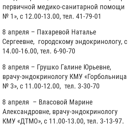
первичной медико-санитарной помощи
№ 1», с 12.00-13.00, тел. 41-79-01
8 апреля – Пахаревой Наталье
Сергеевне, городскому эндокринологу, с
14.00-16.00, тел. 6-90-70
8 апреля – Грушко Галине Юрьевне,
врачу-эндокринологу КМУ «Горбольница
№ 3», с 11.00-12.00, тел. 3-30-70
8 апреля – Власовой Марине
Александровне, врачу-эндокринологу
КМУ «ДТМО», с 11.00-13.00, тел. 3-13-97.