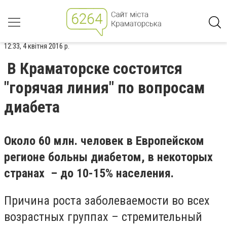
12:33, 4 квітня 2016 р.
В Краматорске состоится
"горячая линия" по вопросам
диабета
Около 60 млн. человек в Европейском
регионе больны диабетом, в некоторых
странах – до 10-15% населения.
Причина роста заболеваемости во всех
возрастных группах – стремительный