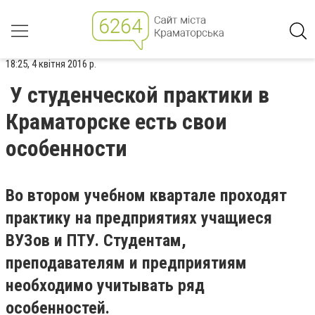
18:25, 4 квітня 2016 р.
У студенческой практики в
Краматорске есть свои
особенности
Во втором учебном квартале проходят
практику на предприятиях учащиеся
ВУЗов и ПТУ. Студентам,
преподавателям и предприятиям
необходимо учитывать ряд
особенностей.