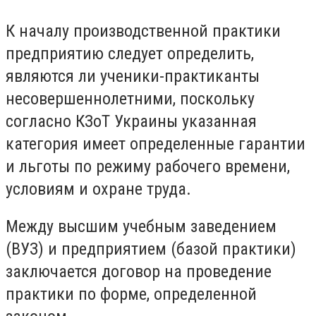
К началу производственной практики
предприятию следует определить,
являются ли ученики-практиканты
несовершеннолетними, поскольку
согласно КЗоТ Украины указанная
категория имеет определенные гарантии
и льготы по режиму рабочего времени,
условиям и охране труда.
Между высшим учебным заведением
(ВУЗ) и предприятием (базой практики)
заключается договор на проведение
практики по форме, определенной