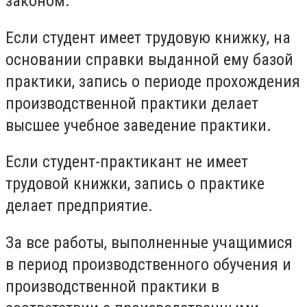
законом.
Если студент имеет трудовую книжку, на
основании справки выданной ему базой
практики, запись о периоде прохождения
производственной практики делает
высшее учебное заведение практики.
Если студент-практикант не имеет
трудовой книжки, запись о практике
делает предприятие.
За все работы, выполненные учащимися
в период производственного обучения и
производственной практики в