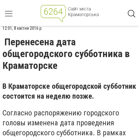
12:01, 8 квітня 2016 р.
Перенесена дата
общегородского субботника в
Краматорске
В Краматорске общегородской субботник
состоится на неделю позже.
Согласно распоряжению городского
головы изменена дата проведения
общегородского субботника. В
рамках