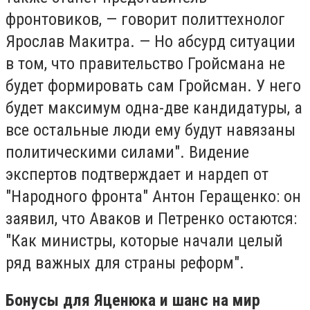
фронтовиков, — говорит политтехнолог
Ярослав Макитра. — Но абсурд ситуации
в том, что правительство Гройсмана не
будет формировать сам Гройсман. У него
будет максимум одна-две кандидатуры, а
все остальные люди ему будут навязаны
политическими силами". Видение
экспертов подтверждает и нардеп от
"Народного фронта" Антон Геращенко: он
заявил, что Аваков и Петренко остаются:
"Как министры, которые начали целый
ряд важных для страны реформ".
Бонусы для Яценюка и шанс на мир