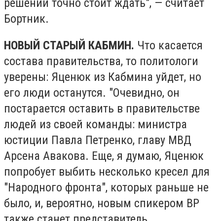
решений точно стоит ждать", — считает
Бортник.
НОВЫЙ СТАРЫЙ КАБМИН.
Что касается
состава правительства, то политологи
уверены: Яценюк из Кабмина уйдет, но
его люди останутся. "Очевидно, он
постарается оставить в правительстве
людей из своей команды: министра
юстиции Павла Петренко, главу МВД
Арсена Авакова. Еще, я думаю, Яценюк
попробует выбить несколько кресел для
"Народного фронта", которых раньше не
было, и, вероятно, новым спикером ВР
также станет представитель