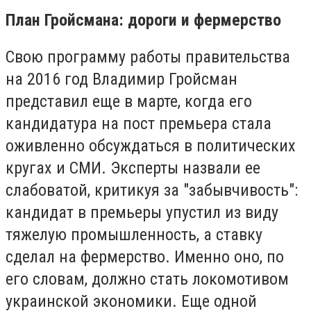
План Гройсмана: дороги и фермерство
Свою программу работы правительства
на 2016 год Владимир Гройсман
представил еще в марте, когда его
кандидатура на пост премьера стала
оживленно обсуждаться в политических
кругах и СМИ. Эксперты назвали ее
слабоватой, критикуя за "забывчивость":
кандидат в премьеры упустил из виду
тяжелую промышленность, а ставку
сделал на фермерство. Именно оно, по
его словам, должно стать локомотивом
украинской экономики. Еще одной