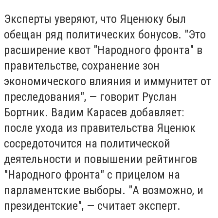
Эксперты уверяют, что Яценюку был
обещан ряд политических бонусов. "Это
расширение квот "Народного фронта" в
правительстве, сохранение зон
экономического влияния и иммунитет от
преследования", — говорит Руслан
Бортник. Вадим Карасев добавляет:
после ухода из правительства Яценюк
сосредоточится на политической
деятельности и повышении рейтингов
"Народного фронта" с прицелом на
парламентские выборы. "А возможно, и
президентские", — считает эксперт.