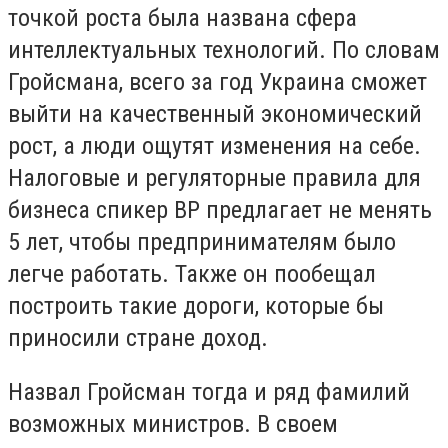
точкой роста была названа сфера
интеллектуальных технологий. По словам
Гройсмана, всего за год Украина сможет
выйти на качественный экономический
рост, а люди ощутят изменения на себе.
Налоговые и регуляторные правила для
бизнеса спикер ВР предлагает не менять
5 лет, чтобы предпринимателям было
легче работать. Также он пообещал
построить такие дороги, которые бы
приносили стране доход.
Назвал Гройсман тогда и ряд фамилий
возможных министров. В своем