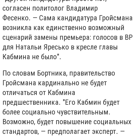
согласен политолог Владимир
Фесенко. — Сама кандидатура Гройсмана
возникла как единственно возможный
сценарий замены премьера: голосов в ВР
для Натальи Яресько в кресле главы
Кабмина не было".
По словам Бортника, правительство
Гройсмана кардинально не будет
отличаться от Кабмина
предшественника. "Его Кабмин будет
более социально чувствительным.
Возможно, будет повышение социальных
стандартов, — предполагает эксперт. —