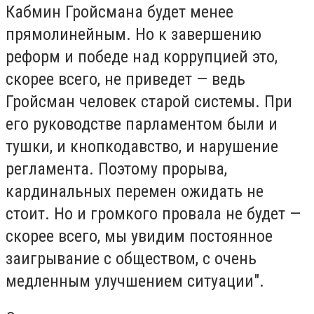
Кабмин Гройсмана будет менее
прямолинейным. Но к завершению
реформ и победе над коррупцией это,
скорее всего, не приведет — ведь
Гройсман человек старой системы. При
его руководстве парламентом были и
тушки, и кнопкодавство, и нарушение
регламента. Поэтому прорыва,
кардинальных перемен ожидать не
стоит. Но и громкого провала не будет —
скорее всего, мы увидим постоянное
заигрывание с обществом, с очень
медленным улучшением ситуации".