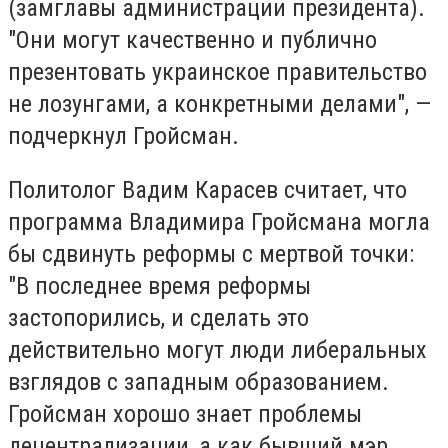
(замглавы администрации президента).
"Они могут качественно и публично
презентовать украинское правительство
не лозунгами, а конкретными делами", —
подчеркнул Гройсман.
Политолог Вадим Карасев считает, что
программа Владимира Гройсмана могла
бы сдвинуть реформы с мертвой точки:
"В последнее время реформы
застопорились, и сделать это
действительно могут люди либеральных
взглядов с западным образованием.
Гройсман хорошо знает проблемы
децентрализации, а как бывший мэр