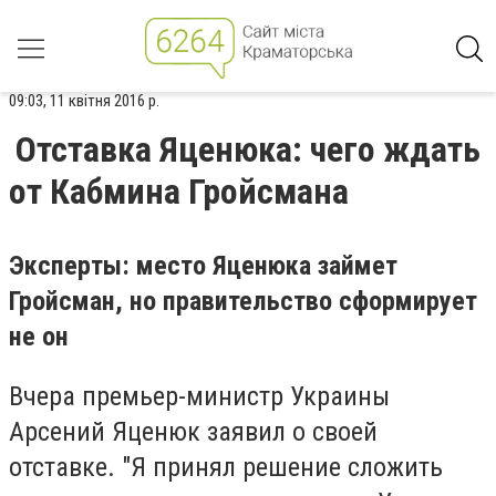
09:03, 11 квітня 2016 р.
Отставка Яценюка: чего ждать
от Кабмина Гройсмана
Эксперты: место Яценюка займет
Гройсман, но правительство сформирует
не он
Вчера премьер-министр Украины
Арсений Яценюк заявил о своей
отставке. "Я принял решение сложить