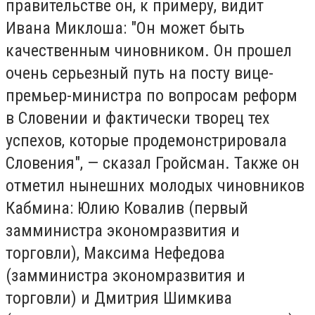
правительстве он, к примеру, видит
Ивана Миклоша: "Он может быть
качественным чиновником. Он прошел
очень серьезный путь на посту вице-
премьер-министра по вопросам реформ
в Словении и фактически творец тех
успехов, которые продемонстрировала
Словения", — сказал Гройсман. Также он
отметил нынешних молодых чиновников
Кабмина: Юлию Ковалив (первый
замминистра экономразвития и
торговли), Максима Нефедова
(замминистра экономразвития и
торговли) и Дмитрия Шимкива