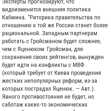
Эксперты прогнозируют, что
видоизменится внешняя политика
Кабмина. "Риторика правительства по
отношению к той же России станет более
рациональной. Западным партнерам
работать с Гройсманом будет сложнее,
чем с Яценюком: Гройсман, для
сохранения своих рейтингов, вынужден
будет идти на конфликты с МВФ
(который требует от Киева проведения
жестких непопулярных реформ, из-за
которых пострадал Яценюк. — Авт.).
Явного противостояния не будет, но
саботаж каких-то экономических