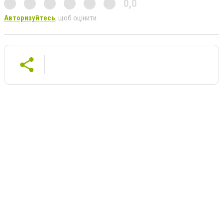
0,0
Авторизуйтесь
, щоб оцінити