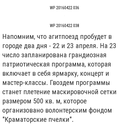
WP 20160422 036
WP 20160422 038
Напомним, что агитпоезд пробудет в
городе два дня - 22 и 23 апреля. На 23
число запланирована грандиозная
патриотическая программа, которая
включает в себя ярмарку, концерт и
мастер-классы. Гвоздем программы
станет плетение маскировочной сетки
размером 500 кв. м, которое
организовано волонтерским фондом
"Краматорские пчелки".