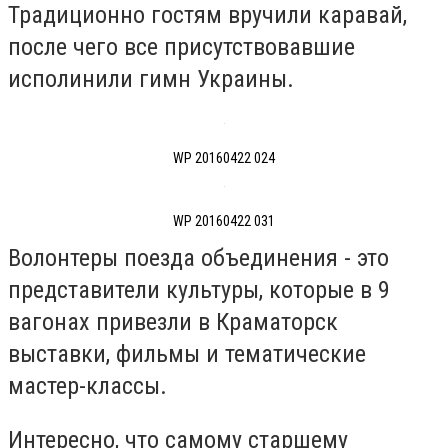
Традиционно гостям вручили каравай,
после чего все присутствовавшие
исполинили гимн Украины.
WP 20160422 024
WP 20160422 031
Волонтеры поезда объединения - это
представители культуры, которые в 9
вагонах привезли в Краматорск
выставки, фильмы и тематические
мастер-классы.
Интересно, что самому старшему