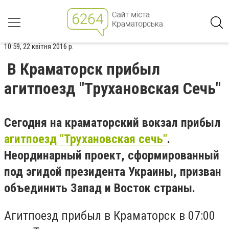
10:59, 22 квітня 2016 р.
В Краматорск прибыл
агитпоезд "Трухановская Сечь"
Сегодня на краматорский вокзал прибыл
агитпоезд "Трухановская сечь"
.
Неординарный проект, сформированный
под эгидой президента Украины, призван
объединить Запад и Восток страны.
Агитпоезд прибыл в Краматорск в 07:00