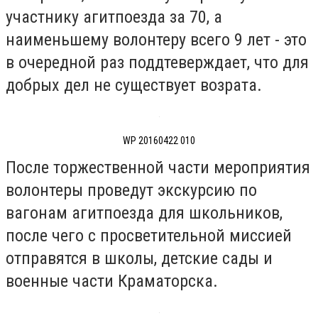
участнику агитпоезда за 70, а
наименьшему волонтеру всего 9 лет - это
в очередной раз поддтеверждает, что для
добрых дел не существует возрата.
WP 20160422 010
После торжественной части мероприятия
волонтеры проведут экскурсию по
вагонам агитпоезда для школьников,
после чего с просветительной миссией
отправятся в школы, детские сады и
военные части Краматорска.