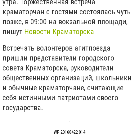
утра. Торжественная встреча
краматорчан с гостями состоялась чуть
позже, в 09:00 на вокзальной площади,
пишут
Новости Краматорска
Встречать волонтеров агитпоезда
пришли представители городского
совета Краматорска, руководители
общественных организаций, школьники
и обычные краматорчане, считающие
себя истинными патриотами своего
государства.
WP 20160422 014