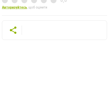
0,0
Авторизуйтесь
, щоб оцінити