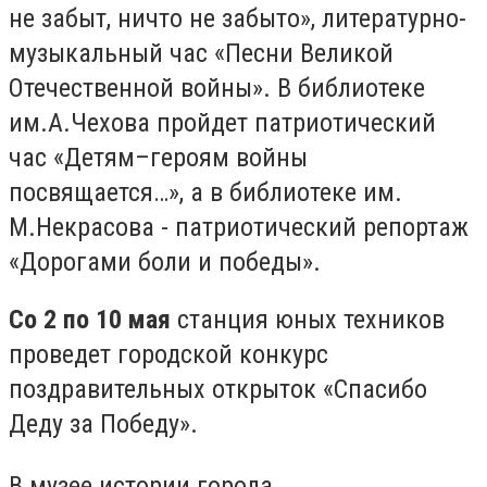
не забыт, ничто не забыто», литературно-
музыкальный час «Песни Великой
Отечественной войны». В библиотеке
им.А.Чехова пройдет патриотический
час «Детям–героям войны
посвящается…», а в библиотеке им.
М.Некрасова - патриотический репортаж
«Дорогами боли и победы».
Со 2 по 10 мая
станция юных техников
проведет городской конкурс
поздравительных открыток «Спасибо
Деду за Победу».
В музее истории города