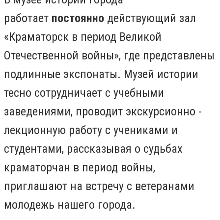
работает
постоянно
действующий зал
«Краматорск в период Великой
Отечественной войны», где представлены
подлинные экспонаты. Музей истории
тесно сотрудничает с учебными
заведениями, проводит экскурсионно -
лекционную работу с учениками и
студентами, рассказывая о судьбах
краматорчан в период войны,
приглашают на встречу с ветеранами
молодежь нашего города.