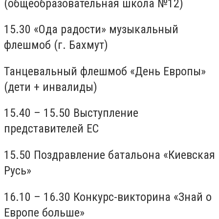
(общеобразовательная школа №12)
15.30 «Ода радости» музыкальный
флешмоб (г. Бахмут)
Танцевальный флешмоб «День Европы»
(дети + инвалиды)
15.40 – 15.50 Выступление
представителей ЕС
15.50 Поздравление батальона «Киевская
Русь»
16.10 – 16.30 Конкурс-викторина «Знай о
Европе больше»