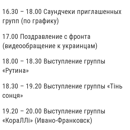
16.30 – 18.00 Саундчеки приглашенных
групп (по графику)
17.00 Поздравление с фронта
(видеообращение к украинцам)
18.00 – 18.30 Выступление группы
«Рутина»
18.30 – 19.20 Выступление группы «Тінь
сонця»
19.20 – 20.00 Выступление группы
«КораЛЛі» (Ивано-Франковск)