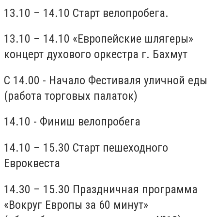
13.10 – 14.10 Старт велопробега.
13.10 – 14.10 «Европейские шлягеры»
концерт духового оркестра г. Бахмут
С 14.00 - Начало Фестиваля уличной еды
(работа торговых палаток)
14.10 - Финиш велопробега
14.10 – 15.30 Старт пешеходного
Евроквеста
14.30 – 15.30 Праздничная программа
«Вокруг Европы за 60 минут»