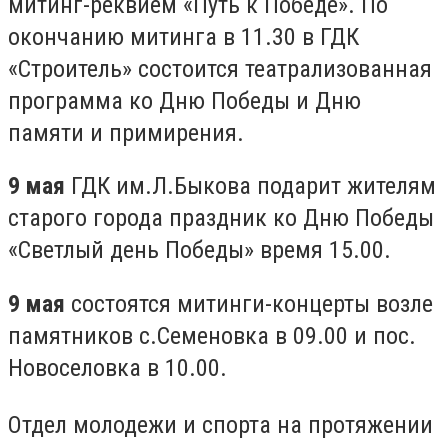
митинг-реквием «Путь к Победе». По
окончанию митинга в 11.30 в ГДК
«Строитель» состоится театрализованная
программа ко Дню Победы и Дню
памяти и примирения.
9 мая
ГДК им.Л.Быкова подарит жителям
старого города праздник ко Дню Победы
«Светлый день Победы» время 15.00.
9 мая
состоятся митинги-концерты возле
памятников с.Семеновка в 09.00 и пос.
Новоселовка в 10.00.
Отдел молодежи и спорта на протяжении