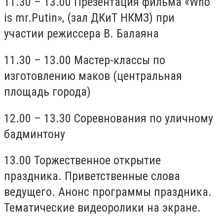
11.30 – 13.00 Презентация фильма «Who
is mr.Putin», (зал ДКиТ НКМЗ) при
участии режиссера В. Балаяна
11.30 – 13.00 Мастер-классы по
изготовлению маков (центральная
площадь города)
12.00 – 13.30 Соревнования по уличному
бадминтону
13.00 Торжественное открытие
праздника. Приветственные слова
ведущего. Анонс программы праздника.
Тематические видеоролики на экране.