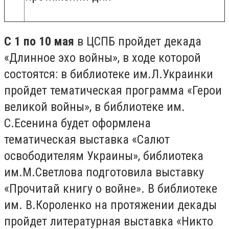
С 1 по 10 мая
в ЦСПБ пройдет декада
«Длинное эхо войны», в ходе которой
состоятся: в библиотеке им.Л.Украинки
пройдет тематическая программа «Герои
великой войны», в библиотеке им.
С.Есенина будет оформлена
тематическая выставка «Салют
освободителям Украины», библиотека
им.М.Светлова подготовила выставку
«Прочитай книгу о войне». В библиотеке
им. В.Короленко на протяжении декады
пройдет литературная выставка «Никто