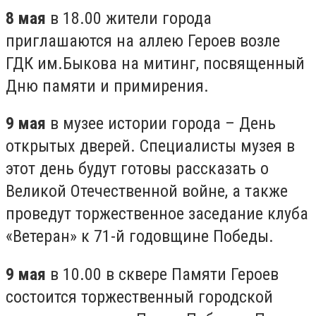
8 мая
в 18.00 жители города
приглашаются на аллею Героев возле
ГДК им.Быкова на митинг, посвященный
Дню памяти и примирения.
9 мая
в музее истории города – День
открытых дверей. Специалисты музея в
этот день будут готовы рассказать о
Великой Отечественной войне, а также
проведут торжественное заседание клуба
«Ветеран» к 71-й годовщине Победы.
9 мая
в 10.00 в сквере Памяти Героев
состоится торжественный городской