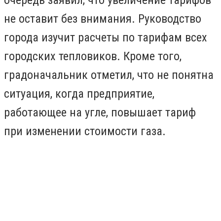
не оставит без внимания. Руководство
города изучит расчеты по тарифам всех
городских тепловиков. Кроме того,
градоначальник отметил, что не понятна
ситуация, когда предприятие,
работающее на угле, повышает тариф
при изменении стоимости газа.