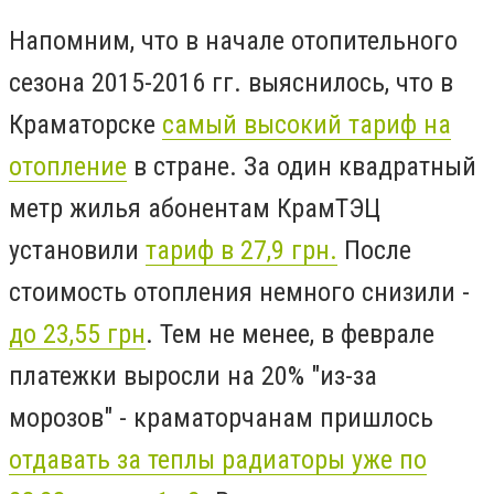
Напомним, что в начале отопительного
сезона 2015-2016 гг. выяснилось, что в
Краматорске
самый высокий тариф на
отопление
в стране. За один квадратный
метр жилья абонентам КрамТЭЦ
установили
тариф в 27,9 грн.
После
стоимость отопления немного снизили -
до 23,55 грн
. Тем не менее, в феврале
платежки выросли на 20% "из-за
морозов" - краматорчанам пришлось
отдавать за теплы радиаторы уже по