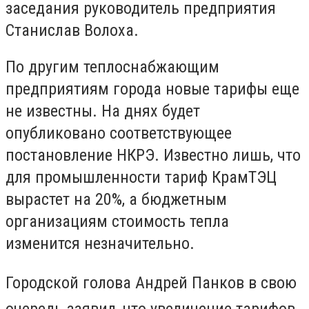
заседания руководитель предприятия
Станислав Волоха.
По другим теплоснабжающим
предприятиям города новые тарифы еще
не известны. На днях будет
опубликовано соответствующее
постановление НКРЭ. Известно лишь, что
для промышленности тариф КрамТЭЦ
вырастет на 20%, а бюджетным
организациям стоимость тепла
изменится незначительно.
Городской голова Андрей Панков в свою
очередь заявил, что увеличение тарифов