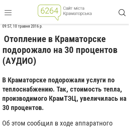
09:57, 10 травня 2016 р.
Отопление в Краматорске
подорожало на 30 процентов
(АУДИО)
В Краматорске подорожали услуги по
теплоснабжению. Так, стоимость тепла,
производимого КрамТЭЦ, увеличилась на
30 процентов.
Об этом сообщил в ходе аппаратного