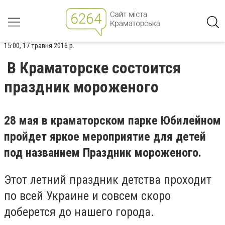
15:00, 17 травня 2016 р.
В Краматорске состоится
праздник мороженого
28 мая в краматорском парке Юбилейном
пройдет яркое мероприятие для детей
под названием Праздник мороженого.
Этот летний праздник детства проходит
по всей Украине и совсем скоро
доберется до нашего города.