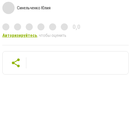
Синельченко Юлия
0,0
Авторизируйтесь
, чтобы оценить