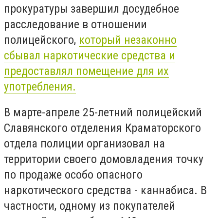
прокуратуры завершил досудебное
расследование в отношении
полицейского,
который незаконно
сбывал наркотические средства и
предоставлял помещение для их
употребления.
В марте-апреле 25-летний полицейский
Славянского отделения Краматорского
отдела полиции организовал на
территории своего домовладения точку
по продаже особо опасного
наркотического средства - каннабиса. В
частности, одному из покупателей