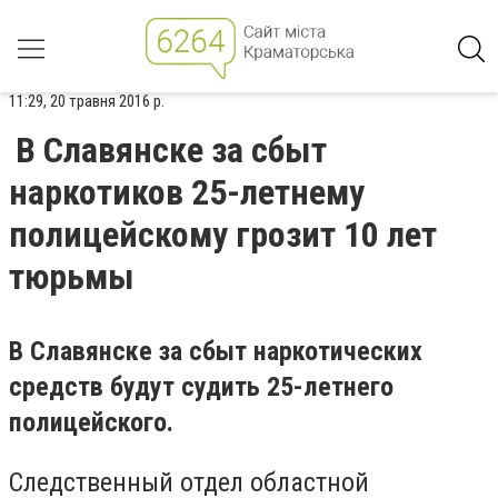
11:29, 20 травня 2016 р.
В Славянске за сбыт
наркотиков 25-летнему
полицейскому грозит 10 лет
тюрьмы
В Славянске за сбыт наркотических
средств будут судить 25-летнего
полицейского.
Следственный отдел областной