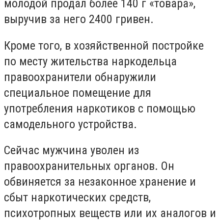
молодой продал более 140 г «товара»,
выручив за него 2400 гривен.
Кроме того, в хозяйственной постройке
по месту жительства наркодельца
правоохранители обнаружили
специальное помещение для
употребления наркотиков с помощью
самодельного устройства.
Сейчас мужчина уволен из
правоохранительных органов. Он
обвиняется за незаконное хранение и
сбыт наркотических средств,
психотропных веществ или их аналогов и