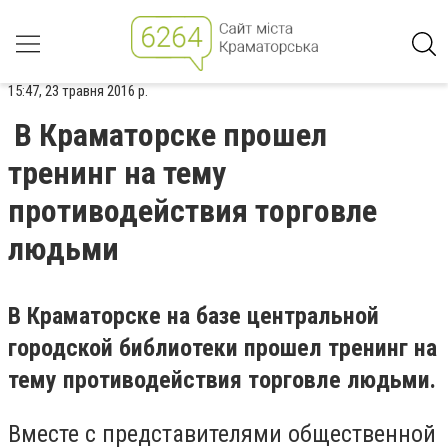
15:47, 23 травня 2016 р.
В Краматорске прошел
тренинг на тему
противодействия торговле
людьми
В Краматорске на базе центральной
городской библиотеки прошел тренинг на
тему противодействия торговле людьми.
Вместе с представителями общественной