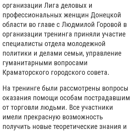
организации Лига деловых и
профессиональных женщин Донецкой
области во главе с Людмилой Горовой в
организации тренинга приняли участие
специалисты отдела молодежной
политики и делами семьи, управление
гуманитарными вопросами
Краматорского городского совета.
На тренинге были рассмотрены вопросы
оказания помощи особам пострадавшим
от торговли людьми. Все участники
имели прекрасную возможность
получить новые теоретические знания и