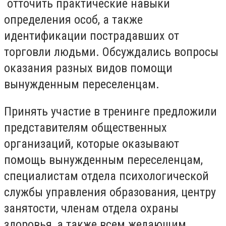
отточить практические навыки
определения особ, а также
идентификации пострадавших от
торговли людьми. Обсуждались вопросы
оказания разных видов помощи
вынужденным переселенцам.
Принять участие в тренинге предложили
представителям общественных
организаций, которые оказывают
помощь вынужденным переселенцам,
специалистам отдела психологической
службы управления образования, центру
занятости, членам отдела охраны
здоровья, а также всем желающим,