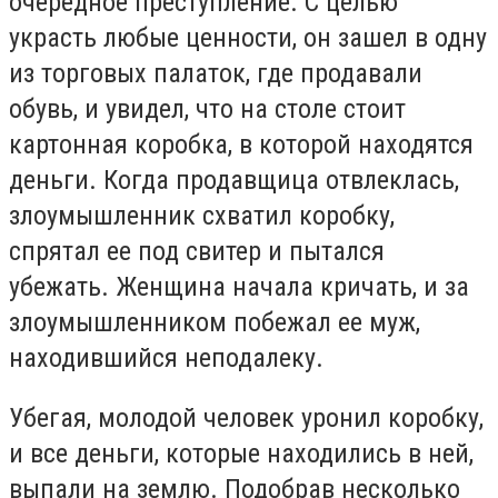
очередное преступление. С целью
украсть любые ценности, он зашел в одну
из торговых палаток, где продавали
обувь, и увидел, что на столе стоит
картонная коробка, в которой находятся
деньги. Когда продавщица отвлеклась,
злоумышленник схватил коробку,
спрятал ее под свитер и пытался
убежать. Женщина начала кричать, и за
злоумышленником побежал ее муж,
находившийся неподалеку.
Убегая, молодой человек уронил коробку,
и все деньги, которые находились в ней,
выпали на землю. Подобрав несколько