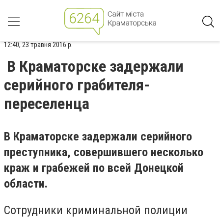
12:40, 23 травня 2016 р.
В Краматорске задержали
серийного грабителя-
переселенца
В Краматорске задержали серийного
преступника, совершившего несколько
краж и грабежей по всей Донецкой
области.
Сотрудники криминальной полиции