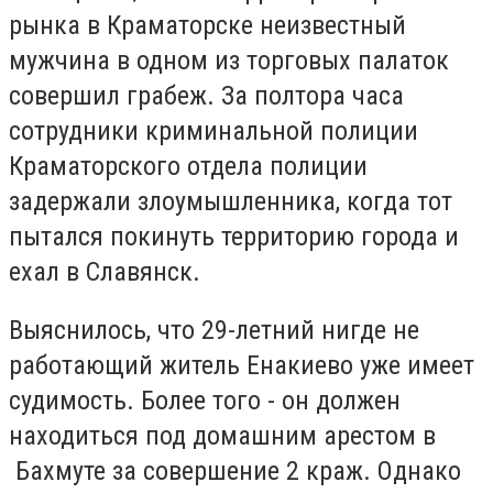
рынка в Краматорске неизвестный
мужчина в одном из торговых палаток
совершил грабеж. За полтора часа
сотрудники криминальной полиции
Краматорского отдела полиции
задержали злоумышленника, когда тот
пытался покинуть территорию города и
ехал в Славянск.
Выяснилось, что 29-летний нигде не
работающий житель Енакиево уже имеет
судимость. Более того - он должен
находиться под домашним арестом в
Бахмуте за совершение 2 краж. Однако