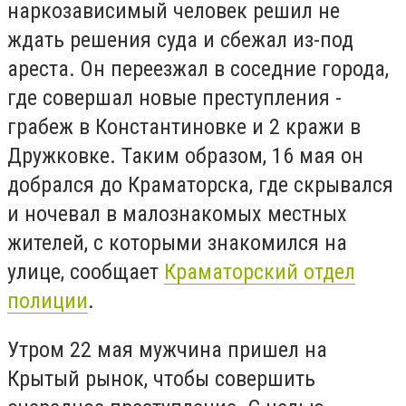
наркозависимый человек решил не
ждать решения суда и сбежал из-под
ареста. Он переезжал в соседние города,
где совершал новые преступления -
грабеж в Константиновке и 2 кражи в
Дружковке. Таким образом, 16 мая он
добрался до Краматорска, где скрывался
и ночевал в малознакомых местных
жителей, с которыми знакомился на
улице, сообщает
Краматорский отдел
полиции
.
Утром 22 мая мужчина пришел на
Крытый рынок, чтобы совершить