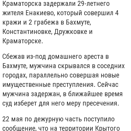
Краматорска задержали 29-летнего
жителя Енакиево, который совершил 4
кражи и 2 грабежа в Бахмуте,
Константиновке, Дружковке и
Краматорске.
Сбежав из-под домашнего ареста в
Бахмуте, мужчина скрывался в соседних
городах, параллельно совершая новые
имущественные преступления. Сейчас
мужчина задержан, в ближайшее время
суд изберет для него меру пресечения.
22 мая по дежурную часть поступило
сообщение, что на территории Крытого