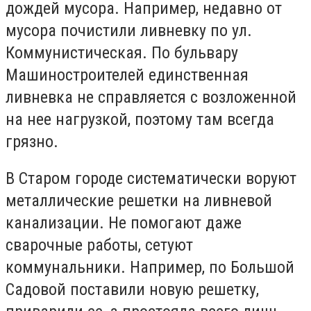
дождей мусора. Например, недавно от
мусора почистили ливневку по ул.
Коммунистическая. По бульвару
Машиностроителей единственная
ливневка не справляется с возложенной
на нее нагрузкой, поэтому там всегда
грязно.
В Старом городе систематически воруют
металлические решетки на ливневой
канализации. Не помогают даже
сварочные работы, сетуют
коммунальники. Например, по Большой
Садовой поставили новую решетку,