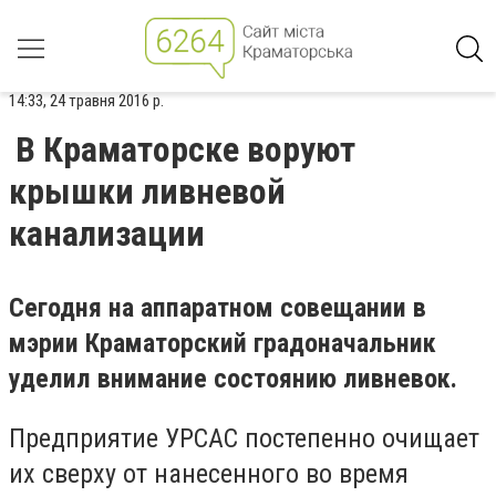
14:33, 24 травня 2016 р.
В Краматорске воруют
крышки ливневой
канализации
Сегодня на аппаратном совещании в
мэрии Краматорский градоначальник
уделил внимание состоянию ливневок.
Предприятие УРСАС постепенно очищает
их сверху от нанесенного во время