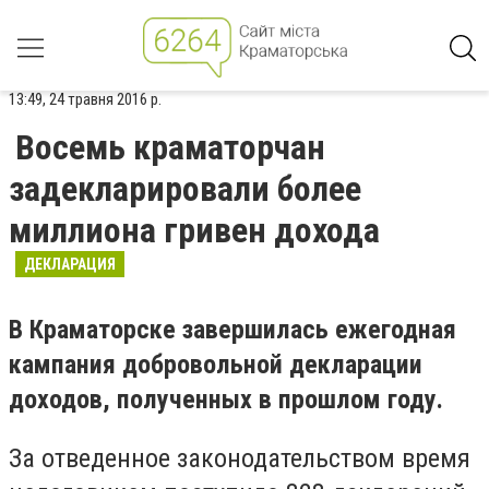
13:49, 24 травня 2016 р.
Восемь краматорчан
задекларировали более
миллиона гривен дохода
ДЕКЛАРАЦИЯ
В Краматорске завершилась ежегодная
кампания добровольной декларации
доходов, полученных в прошлом году.
За отведенное законодательством время