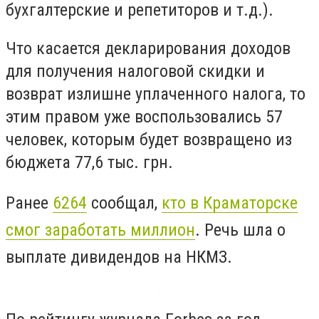
бухгалтерские и репетиторов и т.д.).
Что касается декларирования доходов
для получения налоговой скидки и
возврат излишне уплаченного налога, то
этим правом уже воспользовались 57
человек, которым будет возвращено из
бюджета 77,6 тыс. грн.
Ранее
6264
сообщал,
кто в Краматорске
смог заработать миллион
. Речь шла о
выплате дивидендов на НКМЗ.