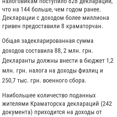
налоговикам поступило 828 деклараций,
что на 144 больше, чем годом ранее.
Декларации с доходом более миллиона
гривен предоставили 8 краматорчан.
Общая задекларированная сумма
доходов составила
88, 2 млн. грн.
Декларанты должны внести в бюджет 1,2
млн. грн. налога на доходы физлиц и
250,7 тыс. грн. военного сбора.
Наибольшее количество поданных
жителями Краматорска деклараций (242
документа) приходится на доходы от