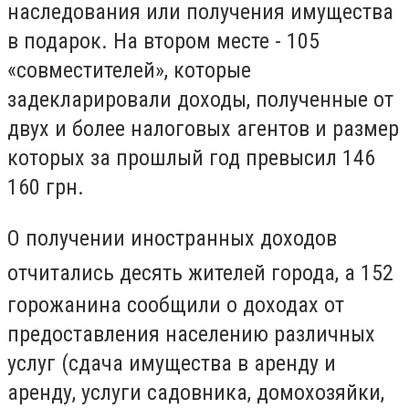
наследования или получения имущества
в подарок. На втором месте - 105
«совместителей», которые
задекларировали доходы, полученные от
двух и более налоговых агентов и размер
которых за прошлый год превысил 146
160 грн.
О получении иностранных доходов
отчитались десять жителей города, а
152
горожанина сообщили о доходах от
предоставления населению различных
услуг (сдача имущества в аренду и
аренду, услуги садовника, домохозяйки,