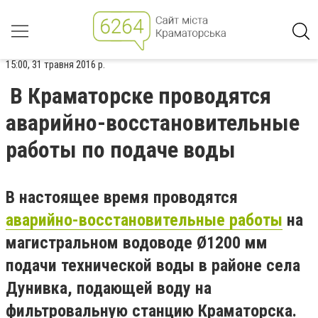
15:00, 31 травня 2016 р.
В Краматорске проводятся
аварийно-восстановительные
работы по подаче воды
В настоящее время проводятся
аварийно-восстановительные работы
на
магистральном водоводе Ø1200 мм
подачи технической воды в районе села
Дунивка, подающей воду на
фильтровальную станцию Краматорска.