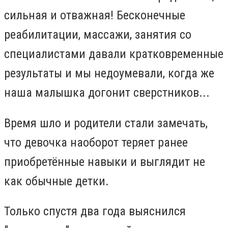
сильная и отважная! Бесконечные
реабилитации, массажи, занятия со
специалистами давали кратковременные
результаты и мы недоумевали, когда же
наша малышка догонит сверстников...
Время шло и родители стали замечать,
что девочка наоборот теряет ранее
приобретённые навыки и выглядит не
как обычные детки.
Только спустя два года выяснился