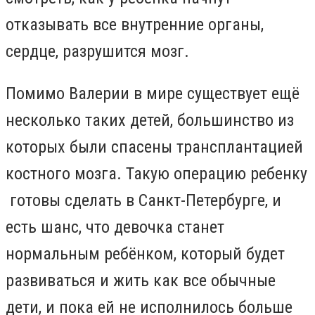
отказывать все внутренние органы,
сердце, разрушится мозг.
Помимо Валерии в мире существует ещё
несколько таких детей, большинство из
которых были спасены трансплантацией
костного мозга. Такую операцию ребенку
готовы сделать в Санкт-Петербурге, и
есть шанс, что девочка станет
нормальным ребёнком, который будет
развиваться и жить как все обычные
дети, и пока ей не исполнилось больше