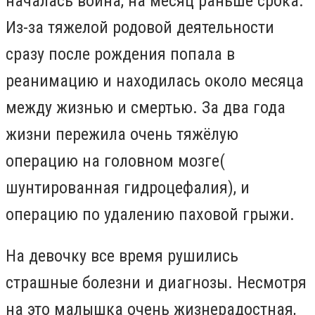
началась война, на месяц раньше срока.
Из-за тяжелой родовой деятельности
сразу после рождения попала в
реанимацию и находилась около месяца
между жизнью и смертью. За два года
жизни пережила очень тяжёлую
операцию на головном мозге(
шунтированная гидроцефалия), и
операцию по удалению паховой грыжи.
На девочку все время рушились
страшные болезни и диагнозы. Несмотря
на это малышка очень жизнерадостная,