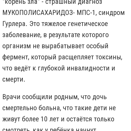
"корень зла" - страшный диагноз
МУКОПОЛИСАХАРИДОЗ- МПС-1, синдром
Гурлера. Это тяжелое генетическое
заболевание, в результате которого
организм не вырабатывает особый
фермент, который расщепляет токсины,
что ведёт к глубокой инвалидности и
смерти.
Врачи сообщили родным, что дочь
смертельно больна, что такие дети не
живут более 10 лет и остаётся только
смотреть, как у ребёнка начнут