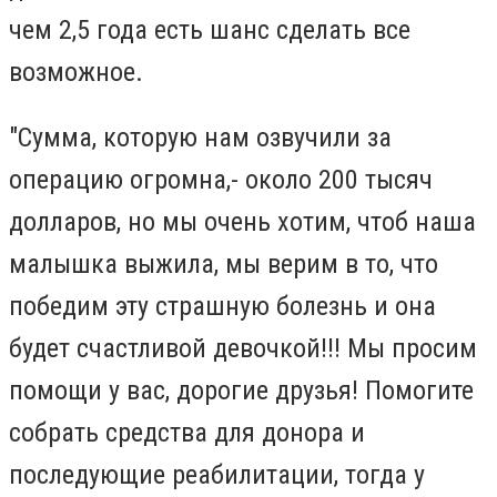
чем 2,5 года есть шанс сделать все
возможное.
"Сумма, которую нам озвучили за
операцию огромна,- около 200 тысяч
долларов, но мы очень хотим, чтоб наша
малышка выжила, мы верим в то, что
победим эту страшную болезнь и она
будет счастливой девочкой!!! Мы просим
помощи у вас, дорогие друзья! Помогите
собрать средства для донора и
последующие реабилитации, тогда у