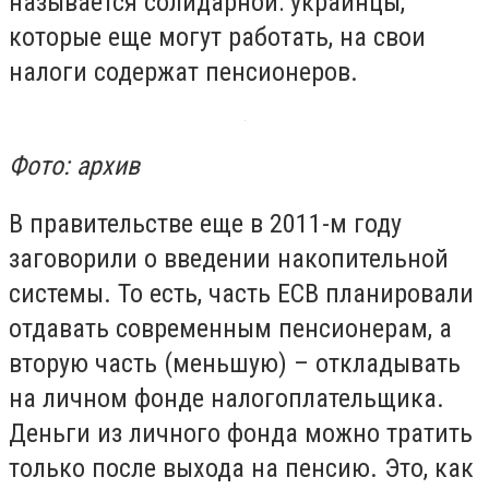
называется солидарной: украинцы,
которые еще могут работать, на свои
налоги содержат пенсионеров.
Фото: архив
В правительстве еще в 2011-м году
заговорили о введении накопительной
системы. То есть, часть ЕСВ планировали
отдавать современным пенсионерам, а
вторую часть (меньшую) – откладывать
на личном фонде налогоплательщика.
Деньги из личного фонда можно тратить
только после выхода на пенсию. Это, как