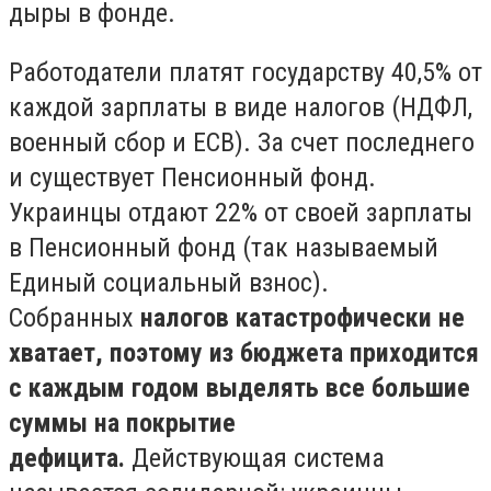
дыры в фонде.
Работодатели платят государству 40,5% от
каждой зарплаты в виде налогов (НДФЛ,
военный сбор и ЕСВ). За счет последнего
и существует Пенсионный фонд.
Украинцы отдают 22% от своей зарплаты
в Пенсионный фонд (так называемый
Единый социальный взнос).
Собранных
налогов катастрофически не
хватает, поэтому из бюджета приходится
с каждым годом выделять все большие
суммы на покрытие
дефицита.
Действующая система