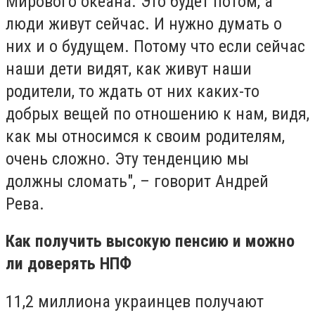
Мирового океана. Это будет потом, а
люди живут сейчас. И нужно думать о
них и о будущем. Потому что если сейчас
наши дети видят, как живут наши
родители, то ждать от них каких-то
добрых вещей по отношению к нам, видя,
как мы относимся к своим родителям,
очень сложно. Эту тенденцию мы
должны сломать", – говорит Андрей
Рева.
Как получить высокую пенсию и можно
ли доверять НПФ
11,2 миллиона украинцев получают