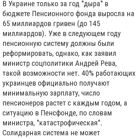
В Украине только за год "дыра" в
бюджете Пенсионного фонда выросла на
65 миллиардов гривен (до 145
миллиардов). Уже в следующем году
пенсионную систему должны были
реформировать, однако, как заявил
министр соцполитики Андрей Рева,
такой возможности нет. 40% работающих
украинцев официально получают
минимальную зарплату, число
пенсионеров растет с каждым годом, а
ситуацию в Пенсфонде, по словам
министра, "катастрофическая".
Солидарная система не может