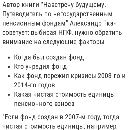
Автор книги "Навстречу будущему.
Путеводитель по негосударственным
пенсионным фондам" Александр Ткач
советует: выбирая НПФ, нужно обратить
внимание на следующие факторы:
Когда был создан фонд
Кто учредил фонд
Как фонд пережил кризисы 2008-го и
2014-го годов
Какая чистая стоимость единицы
пенсионного взноса
"Если фонд создан в 2007-м году, тогда
чистая стоимость единицы, например,