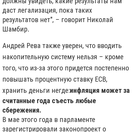
должны увидеть, какие результаты нам
даст легализация, пока таких
результатов нет", – говорит Николай
Шамбир.
Андрей Рева также уверен, что вводить
накопительную систему нельзя – кроме
того, что из-за этого придется постепенно
повышать процентную ставку ЕСВ,
хранить деньги негде:
инфляция может за
считанные года съесть любые
сбережения.
В мае этого года в парламенте
зарегистрировали законопроект о