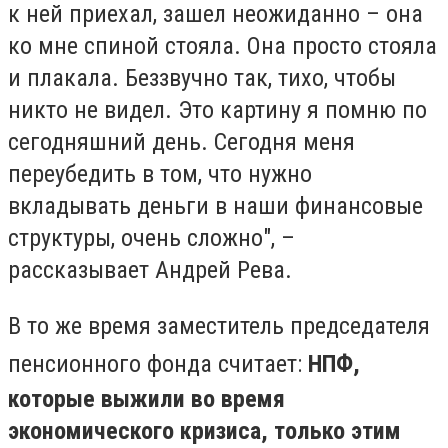
к ней приехал, зашел неожиданно – она
ко мне спиной стояла. Она просто стояла
и плакала. Беззвучно так, тихо, чтобы
никто не видел. Это картину я помню по
сегодняшний день. Сегодня меня
переубедить в том, что нужно
вкладывать деньги в наши финансовые
структуры, очень сложно", –
рассказывает Андрей Рева.
В то же время заместитель председателя
пенсионного фонда считает:
НПФ,
которые выжили во время
экономического кризиса, только этим