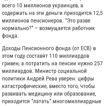
всего 10 миллионов украинцев, а
содержать на эти деньги приходится 12,5
миллионов пенсионеров. "Это разве
нормально?" – возмущается работник
фонда.
Доходы Пенсионного фонда (от ЕСВ) в
этом году составят 110 миллиардов
гривен, а потратить на пенсии нужно 257
миллиардов. Министр социальной
политики Андрей Рева уверен: цифры
катастрофические, вместо того, чтобы
развивать медицину или образование,
приходится "латать" многомиллиардные