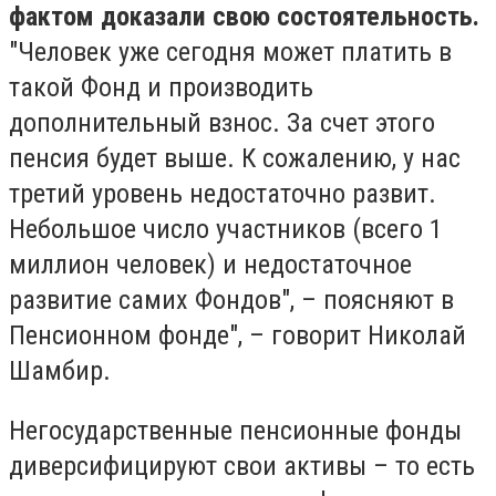
фактом доказали свою состоятельность.
"Человек уже сегодня может платить в
такой Фонд и производить
дополнительный взнос. За счет этого
пенсия будет выше. К сожалению, у нас
третий уровень недостаточно развит.
Небольшое число участников (всего 1
миллион человек) и недостаточное
развитие самих Фондов", – поясняют в
Пенсионном фонде", – говорит Николай
Шамбир.
Негосударственные пенсионные фонды
диверсифицируют свои активы – то есть