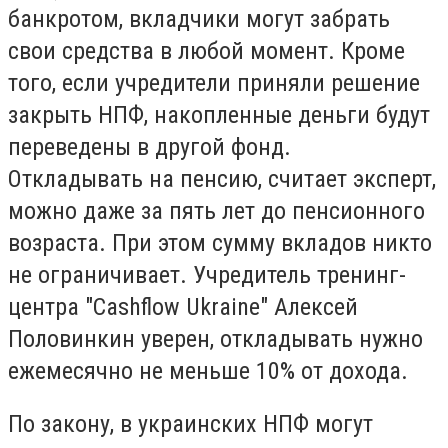
банкротом, вкладчики могут забрать
свои средства в любой момент. Кроме
того, если учредители приняли решение
закрыть НПФ, накопленные деньги будут
переведены в другой фонд.
Откладывать на пенсию, считает эксперт,
можно даже за пять лет до пенсионного
возраста. При этом сумму вкладов никто
не ограничивает. Учредитель тренинг-
центра "Cashflow Ukraine" Алексей
Половинкин уверен, откладывать нужно
ежемесячно не меньше 10% от дохода.
По закону, в украинских НПФ могут