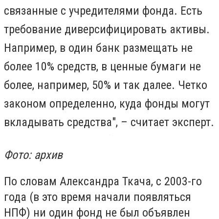
связанные с учредителями фонда. Есть
требование диверсифицировать активы.
Например, в один банк размещать не
более 10% средств, в ценные бумаги не
более, например, 50% и так далее. Четко
законом определенно, куда фонды могут
вкладывать средства", – считает эксперт.
Фото: архив
По словам Александра Ткача, с 2003-го
года (в это время начали появляться
НПФ) ни один фонд не был объявлен