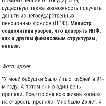
Помимо пенсии от государства,
существует также возможность получать
деньги из негосударственных
пенсионных фондов (НПФ).
Министр
соцполитики уверен, что доверять НПФ,
как и другим финансовым структурам,
нельзя.
Фото: архив
"У моей бабушки было 7 тыс. рублей в 91-
м году. А потом они в один день
пропали. Все, что она всю жизнь копила
на старость, пропало. Мне было 25 лет, я