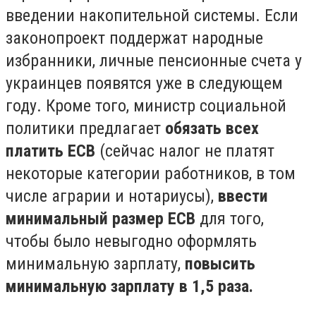
введении накопительной системы. Если
законопроект поддержат народные
избранники, личные пенсионные счета у
украинцев появятся уже в следующем
году. Кроме того, министр социальной
политики предлагает
обязать всех
платить ЕСВ
(сейчас налог не платят
некоторые категории работников, в том
числе аграрии и нотариусы),
ввести
минимальный размер ЕСВ
для того,
чтобы было невыгодно оформлять
минимальную зарплату,
повысить
минимальную зарплату в 1,5 раза.