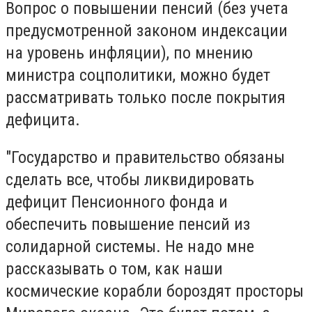
Вопрос о повышении пенсий (без учета
предусмотренной законом индексации
на уровень инфляции), по мнению
министра соцполитики, можно будет
рассматривать только после покрытия
дефицита.
"Государство и правительство обязаны
сделать все, чтобы ликвидировать
дефицит Пенсионного фонда и
обеспечить повышение пенсий из
солидарной системы. Не надо мне
рассказывать о том, как наши
космические корабли бороздят просторы