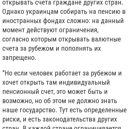
открывать счета граждане других стран.
Однако украинцам собирать на пенсию в
иностранных фондах сложно: на данный
момент действуют ограничения,
согласно которым открывать валютные
счета за рубежом и пополнять их
запрещено.
"Но если человек работает за рубежом и
хочет открыть там индивидуальный
пенсионный счет, это может быть и
возможно, но об этом не должно знать
наше государство. Тут есть определенные
риски, и есть законодательства других
стран. В каждой стране ограничивается,