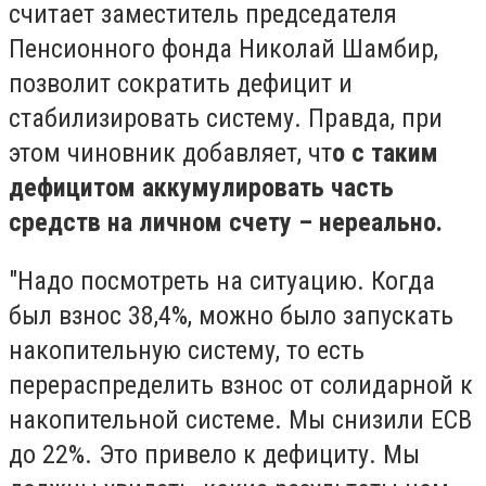
считает заместитель председателя
Пенсионного фонда Николай Шамбир,
позволит сократить дефицит и
стабилизировать систему. Правда, при
этом чиновник добавляет, чт
о с таким
дефицитом аккумулировать часть
средств на личном счету – нереально.
"Надо посмотреть на ситуацию. Когда
был взнос 38,4%, можно было запускать
накопительную систему, то есть
перераспределить взнос от солидарной к
накопительной системе. Мы снизили ЕСВ
до 22%. Это привело к дефициту. Мы