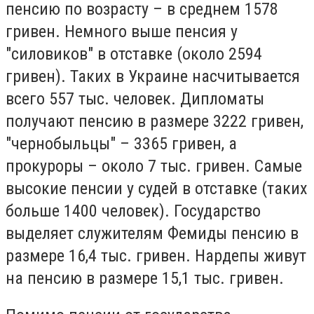
пенсию по возрасту – в среднем 1578
гривен. Немного выше пенсия у
"силовиков" в отставке (около 2594
гривен). Таких в Украине насчитывается
всего 557 тыс. человек. Дипломаты
получают пенсию в размере 3222 гривен,
"чернобыльцы" – 3365 гривен, а
прокуроры – около 7 тыс. гривен. Самые
высокие пенсии у судей в отставке (таких
больше 1400 человек). Государство
выделяет служителям Фемиды пенсию в
размере 16,4 тыс. гривен. Нардепы живут
на пенсию в размере 15,1 тыс. гривен.