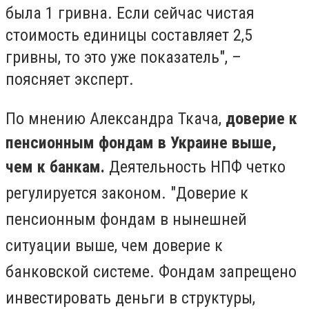
была 1 гривна. Если сейчас чистая
стоимость единицы составляет 2,5
гривны, то это уже показатель", –
поясняет эксперт.
По мнению Александра Ткача,
доверие к
пенсионным фондам в Украине выше,
чем к банкам.
Деятельность НПФ четко
регулируется законом. "Доверие к
пенсионным фондам в нынешней
ситуации выше, чем доверие к
банковской системе. Фондам запрещено
инвестировать деньги в структуры,