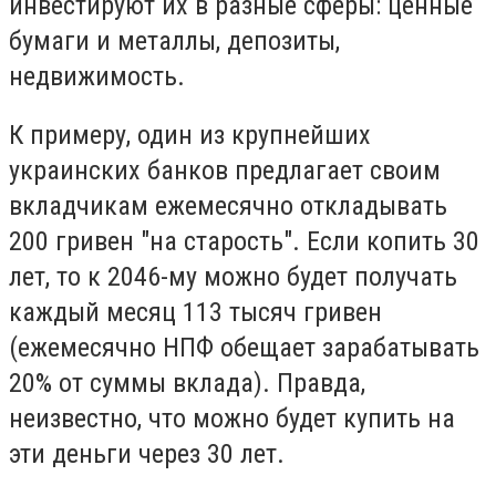
инвестируют их в разные сферы: ценные
бумаги и металлы, депозиты,
недвижимость.
К примеру, один из крупнейших
украинских банков предлагает своим
вкладчикам ежемесячно откладывать
200 гривен "на старость". Если копить 30
лет, то к 2046-му можно будет получать
каждый месяц 113 тысяч гривен
(ежемесячно НПФ обещает зарабатывать
20% от суммы вклада). Правда,
неизвестно, что можно будет купить на
эти деньги через 30 лет.