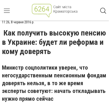
11:26, 8 червня 2016 р.
Как получить высокую пенсию
в Украине: будет ли реформа и
кому доверять
Министр соцполитики уверен, что
негосударственным пенсионным фондам
доверять нельзя, в то же время
эксперты советуют: начать откладывать
нужно прямо сейчас