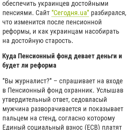
обеспечить украинцев достойными
пенсиями. Сайт
"Сегодня.ua"
разбирался,
что изменится после пенсионной
реформы, и как украинцам насобирать
на достойную старость.
Куда Пенсионный фонд девает деньги и
будет ли реформа
"Вы журналист?" – спрашивает на входе
в Пенсионный фонд охранник. Услышав
утвердительный ответ, седовласый
мужчина разворачивается и показывает
пальцем на стенд, согласно которому
Единый социальный взнос (ЕСВ) платят