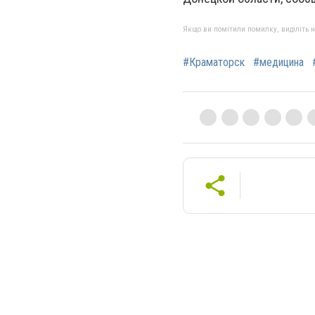
Якщо ви помітили помилку, виділіть нео
#Краматорск
#медицина