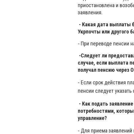
приостановлена ​​и возо
заявления.
- Какая дата выплаты 
Укрпочты или другого 
- При переводе пенсии 
-Следует ли предостав
случае, если выплата 
получал пенсию через 
- Если срок действия пл
пенсии следует указать
- Как подать заявлени
потребностями, которы
управление?
- Для приема заявлений