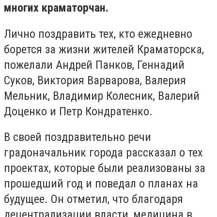
многих краматорчан.
Лично поздравить тех, кто ежедневно
борется за жизни жителей Краматорска,
пожелали Андрей Панков, Геннадий
Суков, Виктория Варварова, Валерия
Мельник, Владимир Колесник, Валерий
Доценко и Петр Кондратенко.
В своей поздравительно речи
градоначальник города рассказал о тех
проектах, которые были реализованы за
прошедший год и поведал о планах на
будущее. Он отметил, что благодаря
децентрализации власти, медицина в