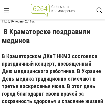
11:00, 16 червня 2016 р.
В Краматорске поздравили
медиков
В Краматорском ДКиТ НКМЗ состоялся
праздничный концерт, посвященный
Дню медицинского работника. В Украине
День медика традиционно отмечают в
третье воскресенье июня. В этот день
город благодарит своих врачей за
сохранность здоровья и спасение жизней