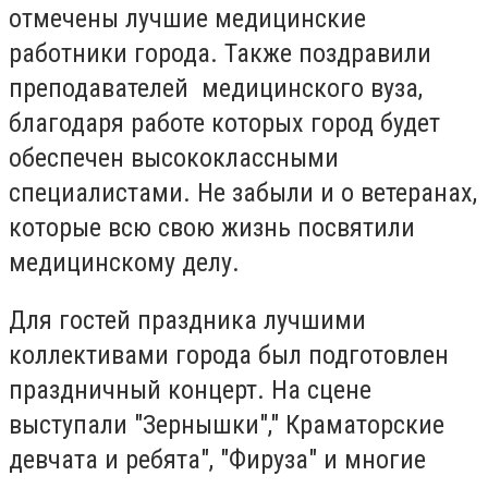
отмечены лучшие медицинские
работники города. Также поздравили
преподавателей медицинского вуза,
благодаря работе которых город будет
обеспечен высококлассными
специалистами. Не забыли и о ветеранах,
которые всю свою жизнь посвятили
медицинскому делу.
Для гостей праздника лучшими
коллективами города был подготовлен
праздничный концерт. На сцене
выступали "Зернышки"," Краматорские
девчата и ребята", "Фируза" и многие