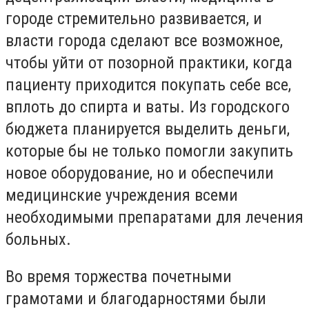
городе стремительно развивается, и
власти города сделают все возможное,
чтобы уйти от позорной практики, когда
пациенту приходится покупать себе все,
вплоть до спирта и ваты. Из городского
бюджета планируется выделить деньги,
которые бы не только помогли закупить
новое оборудование, но и обеспечили
медицинские учреждения всеми
необходимыми препаратами для лечения
больных.
Во время торжества почетными
грамотами и благодарностями были