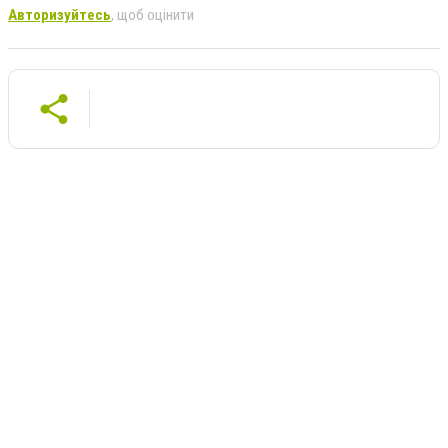
Авторизуйтесь
, щоб оцінити