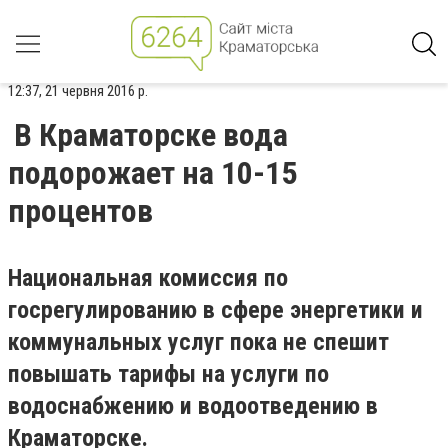
12:37, 21 червня 2016 р.
В Краматорске вода
подорожает на 10-15
процентов
Национальная комиссия по
госрегулированию в сфере энергетики и
коммунальных услуг пока не спешит
повышать тарифы на услуги по
водоснабжению и водоотведению в
Краматорске.