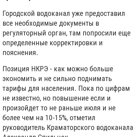
Городской водоканал уже предоставил
все необходимые документы в
регуляторный орган, там попросили еще
определенные корректировки и
пояснения.
Позиция НКРЭ - как можно больше
экономить и не сильно поднимать
тарифы для населения. Пока по цифрам
не известно, но повышение если и
произойдет то не раньше июля и не
более чем на 10-15%, отметил
руководитель Краматорского водоканала