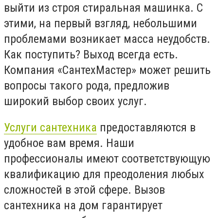
выйти из строя стиральная машинка. С
этими, на первый взгляд, небольшими
проблемами возникает масса неудобств.
Как поступить? Выход всегда есть.
Компания «СантехМастер» может решить
вопросы такого рода, предложив
широкий выбор своих услуг.
Услуги сантехника
предоставляются в
удобное вам время. Наши
профессионалы имеют соответствующую
квалификацию для преодоления любых
сложностей в этой сфере. Вызов
сантехника на дом гарантирует