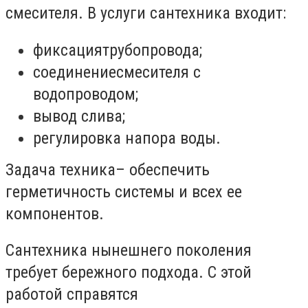
смесителя. В услуги сантехника входит:
фиксациятрубопровода;
соединениесмесителя с
водопроводом;
вывод слива;
регулировка напора воды.
Задача техника– обеспечить
герметичность системы и всех ее
компонентов.
Сантехника нынешнего поколения
требует бережного подхода. С этой
работой справятся