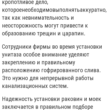
кропотливое дело,
котороенеобходимовыполнятьаккуратно,
так как невнимательность и
неосторожность могут привести к
образованию трещин и царапин.
Сотрудники фирмы во время установки
унитаза особое внимание уделяют
закреплению и правильному
расположению гофрированного слива.
Это нужно для непрерывной работы
канализационных систем.
Надежность установки раковин и моек
заключается в правильном подборе