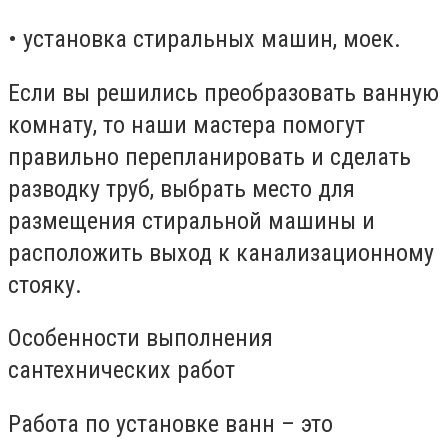
• установка стиральных машин, моек.
Если вы решились преобразовать ванную
комнату, то наши мастера помогут
правильно перепланировать и сделать
разводку труб, выбрать место для
размещения стиральной машины и
расположить выход к канализационному
стояку.
Особенности выполнения
сантехнических работ
Работа по установке ванн – это