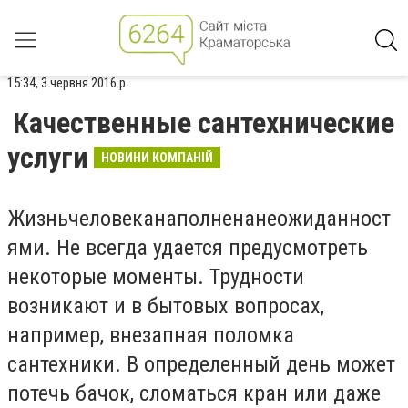
15:34, 3 червня 2016 р.
Качественные сантехнические
услуги
НОВИНИ КОМПАНІЙ
Жизньчеловеканаполненанеожиданност
ями. Не всегда удается предусмотреть
некоторые моменты. Трудности
возникают и в бытовых вопросах,
например, внезапная поломка
сантехники. В определенный день может
потечь бачок, сломаться кран или даже