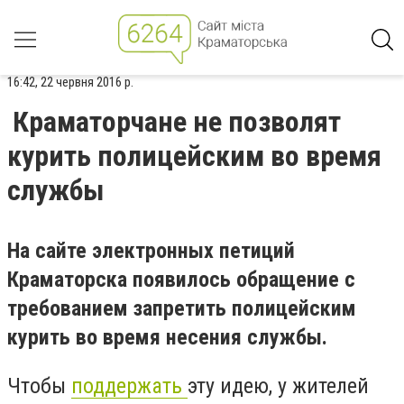
16:42, 22 червня 2016 р.
Краматорчане не позволят
курить полицейским во время
службы
На сайте электронных петиций
Краматорска появилось обращение с
требованием запретить полицейским
курить во время несения службы.
Чтобы
поддержать
эту идею, у жителей