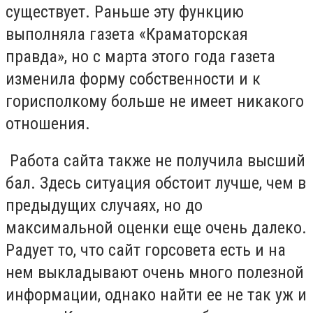
существует. Раньше эту функцию
выполняла газета «Краматорская
правда», но с марта этого года газета
изменила форму собственности и к
горисполкому больше не имеет никакого
отношения.
Работа сайта также не получила высший
бал. Здесь ситуация обстоит лучше, чем в
предыдущих случаях, но до
максимальной оценки еще очень далеко.
Радует то, что сайт горсовета есть и на
нем выкладывают очень много полезной
информации, однако найти ее не так уж и