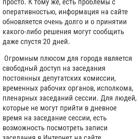
просто. К тому же, есть проблемы с
оперативностью, информация на сайте
обновляется очень долго и о принятии
какого-либо решения могут сообщить
даже спустя 20 дней.
Огромным плюсом для города является
свободный доступ на заседания
постоянных депутатских комиссии,
временных рабочих органов, исполкома,
пленарных заседаний сессии. Для людей,
которые не могут прийти в дневное
время на заседание сессии, есть
возможность посмотреть записи
заседания в Интернет на сайте