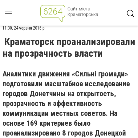
11:30, 24 червня 2016 р.
Краматорск проанализировали
на прозрачность власти
Аналитики движения «Сильні громади»
подготовили масштабное исследование
городов Донетчины на открытость,
прозрачность и эффективность
коммуникации местных советов. На
основе 169 критериев было
проанализировано 8 городов Донецкой