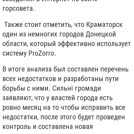
горсовета.
Также стоит отметить, что Краматорск
один из немногих городов Донецкой
области, который эффективно использует
систему ProZorro.
В итоге анализа был составлен перечень
всех недостатков и разработаны пути
борьбы с ними. Сильні громади
заявляют, что у властей города есть
ровно месяц на то чтобы исправить все
недостатки, после этого будет проведен
контроль и составлена новая