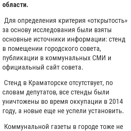
области.
Для определения критерия «открытость»
за основу исследования были взяты
основные источники информации: стенд
в помещении городского совета,
публикации в коммунальных СМИ и
официальный сайт совета.
Стенд в Краматорске отсутствует, по
словам депутатов, все стенды были
уничтожены во время оккупации в 2014
году, а новые еще не успели установить.
Коммунальной газеты в городе тоже не