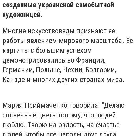
созданные украинской самобытной
художницей.
Многие искусствоведы признают ее
работы явлением мирового масштаба. Ее
картины с большим успехом
демонстрировались во Франции,
Германии, Польше, Чехии, Болгарии,
Канаде и многих других странах мира.
Мария Приймаченко говорила: "Делаю
солнечные цветы потому, что людей
люблю. Творю на радость, на счастье
людей, чтобы все народы друг друга