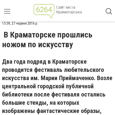
15:59, 27 червня 2016 р.
В Краматорске прошлись
ножом по искусству
Два года подряд в Краматорске
проводится фестиваль любительского
искусства им. Марии Приймаченко. Возле
центральной городской публичной
библиотеки после фестиваля остались
большие стенды, на которых
изображены фантастические образы,