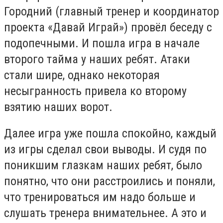
Городний (главный тренер и координатор
проекта «Давай Играй») провёл беседу с
подопечными. И пошла игра в начале
второго тайма у наших ребят. Атаки
стали шире, однако некоторая
несыгранность привела ко второму
взятию наших ворот.
Далее игра уже пошла спокойно, каждый
из игры сделал свои выводы. И судя по
поникшим глазкам наших ребят, было
понятно, что они расстроились и поняли,
что тренироваться им надо больше и
слушать тренера внимательнее. А это и