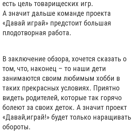
есть цель товарищеских игр.
А значит дальше команде проекта
«Давай играй» предстоит большая
плодотворная работа.
В заключение обзора, хочется сказать о
том, что, наконец – то наши дети
занимаются своим любимым хобби в
таких прекрасных условиях. Приятно
видеть родителей, которые так горячо
болеют за своих деток. А значит проект
«Давай,играй!» будет только наращивать
обороты.