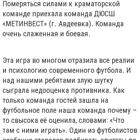
Померяться силами к краматорской
команде приехала команда ДЮСШ
«МЕТИНВЕСТ» (г. Авдеевка). Команда
очень слаженная и боевая.
Эта игра во многом отразила все реалии
и психологию современного футбола. И
над нашими ребятами злую шутку
сыграла недооценка противника. Как
только команда гостей зашла на
футбольное поле наша команда почему –
то свысока её оценила, словами: «Что
там с ними играть». Один из футболистов