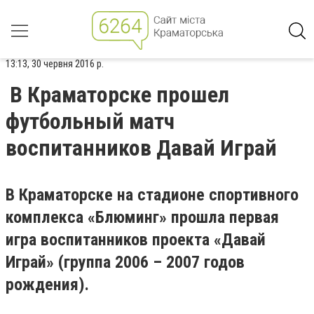
13:13, 30 червня 2016 р.
В Краматорске прошел
футбольный матч
воспитанников Давай Играй
В Краматорске на стадионе спортивного
комплекса «Блюминг» прошла первая
игра воспитанников проекта «Давай
Играй» (группа 2006 – 2007 годов
рождения).