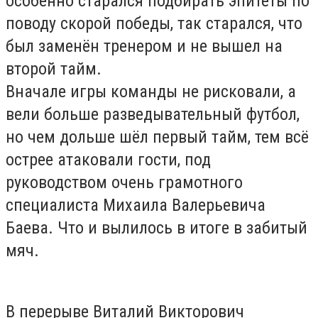
особенно старался подбирать эпитеты по
поводу скорой победы, так старался, что
был заменён тренером и не вышел на
второй тайм.
Вначале игры команды не рисковали, а
вели больше разведывательный футбол,
но чем дольше шёл первый тайм, тем всё
острее атаковали гости, под
руководством очень грамотного
специалиста Михаила Валерьевича
Баева. Что и вылилось в итоге в забитый
мяч.
В перерыве Виталий Викторович