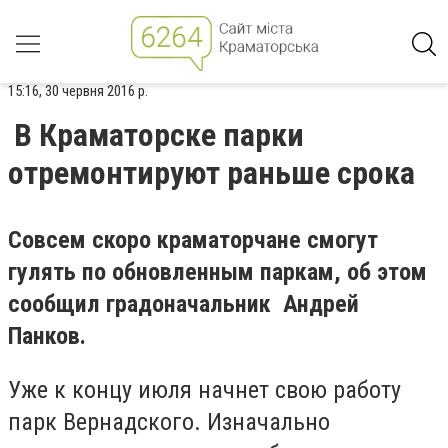
15:16, 30 червня 2016 р.
В Краматорске парки
отремонтируют раньше срока
Совсем скоро краматорчане смогут
гулять по обновленным паркам, об этом
сообщил градоначальник Андрей
Панков.
Уже к концу июля начнет свою работу
парк Вернадского. Изначально