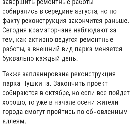
завершить ремонтные работы
собирались в середине августа, но по
факту реконструкция закончится раньше.
Сегодня краматорчане наблюдают за
тем, как активно ведутся ремонтные
работы, а внешний вид парка меняется
буквально каждый день.
Также запланирована реконструкция
парка Пушкина. Закончить проект
собираются в октябре, но если все пойдет
хорошо, то уже в начале осени жители
города смогут пройтись по обновленным
аллеям.