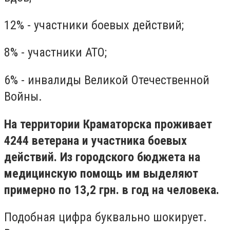
12% - участники боевых действий;
8% - участники АТО;
6% - инвалиды Великой Отечественной
Войны.
На территории Краматорска проживает
4244 ветерана и участника боевых
действий. Из городского бюджета на
медицинскую помощь им выделяют
примерно по 13,2 грн. в год на человека.
Подобная цифра буквально шокирует.