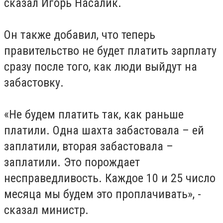
сказал Игорь Насалик.
Он также добавил, что теперь
правительство не будет платить зарплату
сразу после того, как люди выйдут на
забастовку.
«Не будем платить так, как раньше
платили. Одна шахта забастовала – ей
заплатили, вторая забастовала –
заплатили. Это порождает
несправедливость. Каждое 10 и 25 число
месяца мы будем это проплачивать», -
сказал министр.