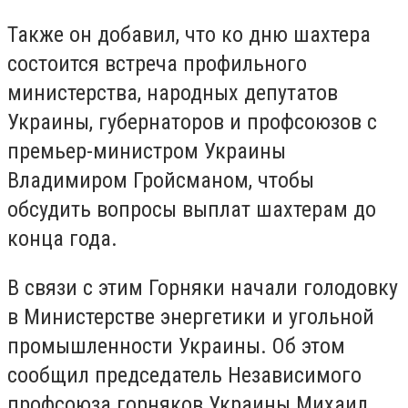
Также он добавил, что ко дню шахтера
состоится встреча профильного
министерства, народных депутатов
Украины, губернаторов и профсоюзов с
премьер-министром Украины
Владимиром Гройсманом, чтобы
обсудить вопросы выплат шахтерам до
конца года.
В связи с этим Горняки начали голодовку
в Министерстве энергетики и угольной
промышленности Украины. Об этом
сообщил председатель Независимого
профсоюза горняков Украины Михаил