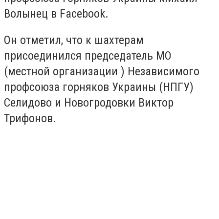
Волынец в Facebook.
Он отметил, что к шахтерам
присоединился председатель МО
(местной организации ) Независимого
профсоюза горняков Украины (НПГУ)
Селидово и Новогродовки Виктор
Трифонов.