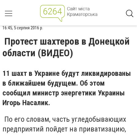
16:45, 5 серпня 2016 р.
Протест шахтеров в Донецкой
области (ВИДЕО)
11 шахт в Украине будут ликвидированы
в ближайшем будущем. Об этом
сообщил министр энергетики Украины
Игорь Насалик.
По его словам, часть угледобывающих
предприятий пойдет на приватизацию,