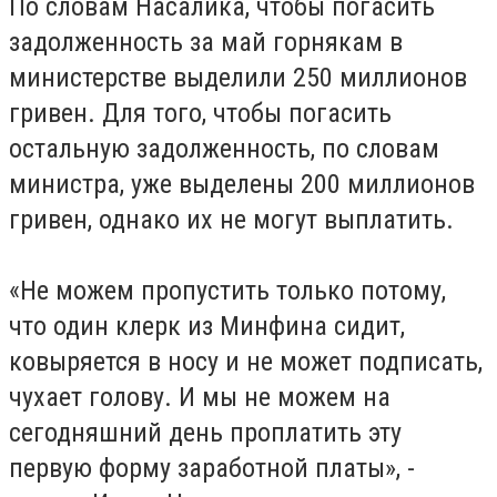
По словам Насалика, чтобы погасить
задолженность за май горнякам в
министерстве выделили 250 миллионов
гривен. Для того, чтобы погасить
остальную задолженность, по словам
министра, уже выделены 200 миллионов
гривен, однако их не могут выплатить.
«Не можем пропустить только потому,
что один клерк из Минфина сидит,
ковыряется в носу и не может подписать,
чухает голову. И мы не можем на
сегодняшний день проплатить эту
первую форму заработной платы», -