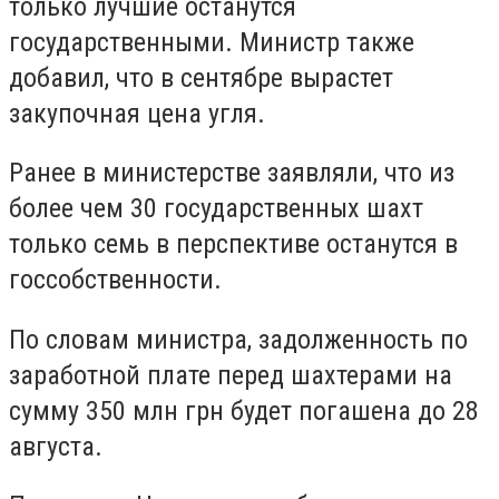
только лучшие останутся
государственными. Министр также
добавил, что в сентябре вырастет
закупочная цена угля.
Ранее в министерстве заявляли, что из
более чем 30 государственных шахт
только семь в перспективе останутся в
госсобственности.
По словам министра, задолженность по
заработной плате перед шахтерами на
сумму 350 млн грн будет погашена до 28
августа.