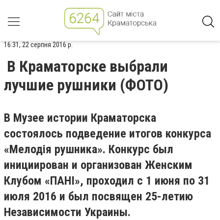
16:31, 22 серпня 2016 р.
В Краматорске выбрали
лучшие рушники (ФОТО)
В Музее истории Краматорска
состоялось подведение итогов конкурса
«Мелодія рушника». Конкурс был
инициирован и организован Женским
Клубом «ПАНІ», проходил с 1 июня по 31
июля 2016 и был посвящен 25-летию
Независимости Украины.