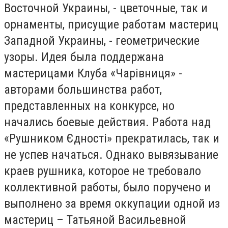
Восточной Украины, - цветочные, так и
орнаменты, присущие работам мастериц
Западной Украины, - геометрические
узоры. Идея была поддержана
мастерицами Клуба «Чарівниця» -
авторами большинства работ,
представленных на конкурсе, но
начались боевые действия. Работа над
«Рушником Єдності» прекратилась, так и
не успев начаться. Однако вывязывание
краев рушника, которое не требовало
коллективной работы, было поручено и
выполнено за время оккупации одной из
мастериц – Татьяной Васильевной