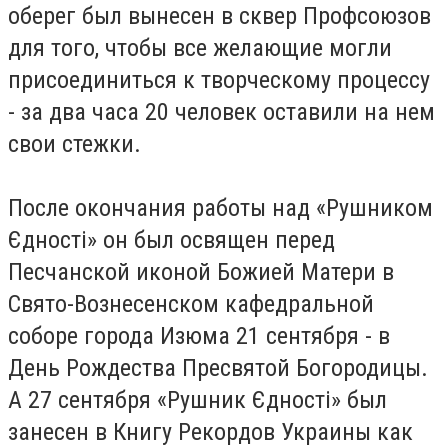
оберег был вынесен в сквер Профсоюзов
для того, чтобы все желающие могли
присоединиться к творческому процессу
- за два часа 20 человек оставили на нем
свои стежки.
После окончания работы над «Рушником
Єдності» он был освящен перед
Песчанской иконой Божией Матери в
Свято-Вознесенском кафедральной
соборе города Изюма 21 сентября - в
День Рождества Пресвятой Богородицы.
А 27 сентября «Рушник Єдності» был
занесен в Книгу Рекордов Украины как