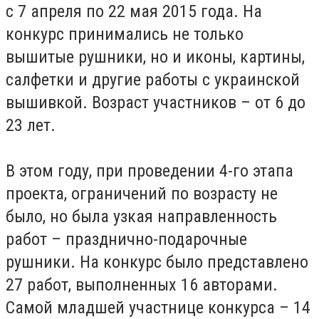
с 7 апреля по 22 мая 2015 года. На
конкурс принимались не только
вышитые рушники, но и иконы, картины,
салфетки и другие работы с украинской
вышивкой. Возраст участников – от 6 до
23 лет.
В этом году, при проведении 4-го этапа
проекта, ограничений по возрасту не
было, но была узкая направленность
работ – празднично-подарочные
рушники. На конкурс было представлено
27 работ, выполненных 16 авторами.
Самой младшей участнице конкурса – 14