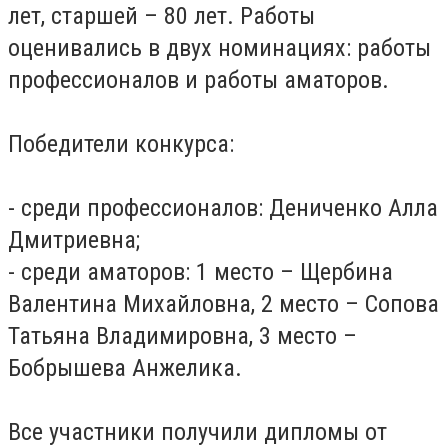
лет, старшей – 80 лет. Работы
оценивались в двух номинациях: работы
профессионалов и работы аматоров.
Победители конкурса:
- среди профессионалов: Дениченко Алла
Дмитриевна;
- среди аматоров: 1 место – Щербина
Валентина Михайловна, 2 место – Сопова
Татьяна Владимировна, 3 место –
Бобрышева Анжелика.
Все участники получили дипломы от