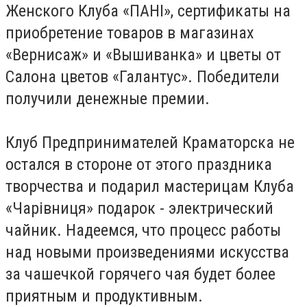
Женского Клуба «ПАНІ», сертификаты на
приобретение товаров в магазинах
«Вернисаж» и «Вышиванка» и цветы от
Салона цветов «Галантус». Победители
получили денежные премии.
Клуб Предпринимателей Краматорска не
остался в стороне от этого праздника
творчества и подарил мастерицам Клуба
«Чарівниця» подарок - электрический
чайник. Надеемся, что процесс работы
над новыми произведениями искусства
за чашечкой горячего чая будет более
приятным и продуктивным.