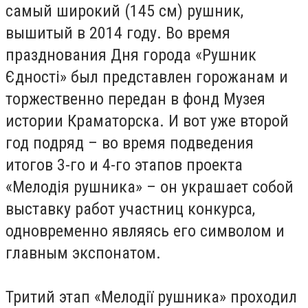
самый широкий (145 см) рушник,
вышитый в 2014 году. Во время
празднования Дня города «Рушник
Єдності» был представлен горожанам и
торжественно передан в фонд Музея
истории Краматорска. И вот уже второй
год подряд – во время подведения
итогов 3-го и 4-го этапов проекта
«Мелодія рушника» – он украшает собой
выставку работ участниц конкурса,
одновременно являясь его символом и
главным экспонатом.
Тритий этап «Мелодії рушника» проходил