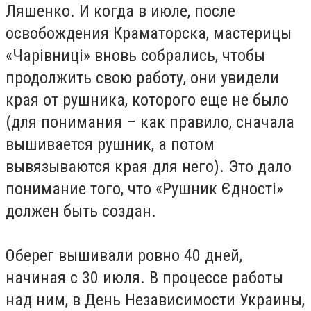
Ляшенко. И когда в июле, после
освобождения Краматорска, мастерицы
«Чарівниці» вновь собрались, чтобы
продолжить свою работу, они увидели
края от рушника, которого еще не было
(для понимания – как правило, сначала
вышивается рушник, а потом
вывязываются края для него). Это дало
понимание того, что «Рушник Єдності»
должен быть создан.
Оберег вышивали ровно 40 дней,
начиная с 30 июля. В процессе работы
над ним, в День Независимости Украины,