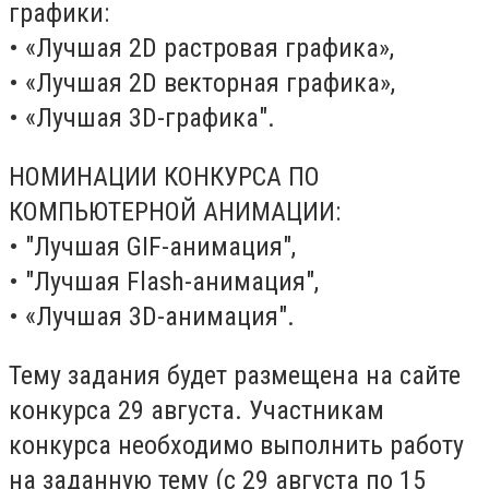
графики:
• «Лучшая 2D растровая графика»,
• «Лучшая 2D векторная графика»,
• «Лучшая 3D-графика".
НОМИНАЦИИ КОНКУРСА ПО
КОМПЬЮТЕРНОЙ АНИМАЦИИ:
• "Лучшая GIF-анимация",
• "Лучшая Flash-анимация",
• «Лучшая 3D-анимация".
Тему задания будет размещена на сайте
конкурса 29 августа. Участникам
конкурса необходимо выполнить работу
на заданную тему (с 29 августа по 15