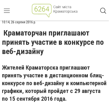
10:14, 26 серпня 2016 р.
Краматорчан приглашают
принять участие в конкурсе по
веб-дизайну
Жителей Краматорска приглашают
принять участие в дистанционном блиц-
конкурсе по веб-дизайну и компьютерной
графики, который пройдет с 29 августа
по 15 сентября 2016 года.