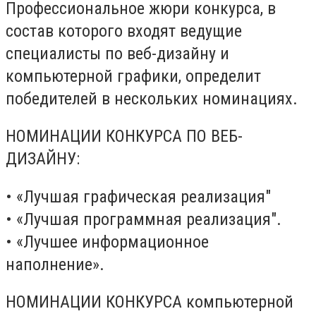
Профессиональное жюри конкурса, в
состав которого входят ведущие
специалисты по веб-дизайну и
компьютерной графики, определит
победителей в нескольких номинациях.
НОМИНАЦИИ КОНКУРСА ПО ВЕБ-
ДИЗАЙНУ:
• «Лучшая графическая реализация"
• «Лучшая программная реализация".
• «Лучшее информационное
наполнение».
НОМИНАЦИИ КОНКУРСА компьютерной