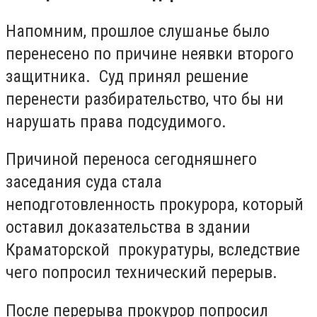
Напомним, прошлое слушанье было
перенесено по причине неявки второго
защитника. Суд принял решение
перенести разбирательство, что бы ни
нарушать права подсудимого.
Причиной переноса сегодняшнего
заседания суда стала
неподготовленность прокурора, который
оставил доказательства в здании
Краматорской прокуратуры, вследствие
чего попросил технический перерыв.
После перерыва прокурор попросил