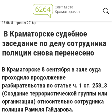
16:06, 8 вересня 2016 р.
В Краматорске судебное
заседание по делу сотрудника
полиции снова перенесено
В Краматорске 8 сентября в зале суда
проходило продолжение
разбирательства по статье ч. 1 ст. 258_3
(Создание террористической группы или
организации) относительно сотрудника
полиции Рамиля Гайдарова.