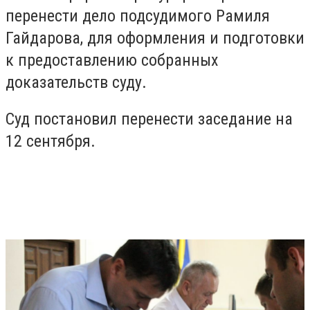
перенести дело подсудимого Рамиля
Гайдарова, для оформления и подготовки
к предоставлению собранных
доказательств суду.
Суд постановил перенести заседание на
12 сентября.