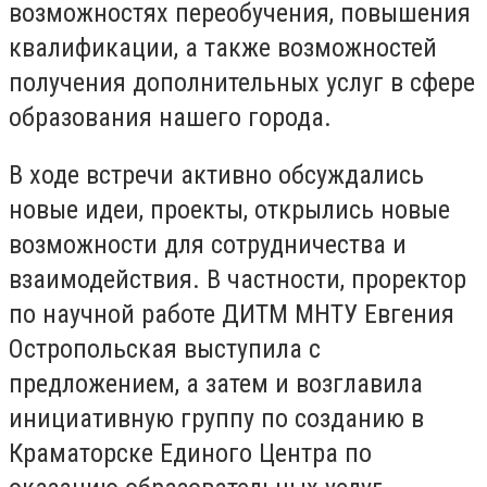
возможностях переобучения, повышения
квалификации, а также возможностей
получения дополнительных услуг в сфере
образования нашего города.
В ходе встречи активно обсуждались
новые идеи, проекты, открылись новые
возможности для сотрудничества и
взаимодействия. В частности, проректор
по научной работе ДИТМ МНТУ Евгения
Остропольская выступила с
предложением, а затем и возглавила
инициативную группу по созданию в
Краматорске Единого Центра по