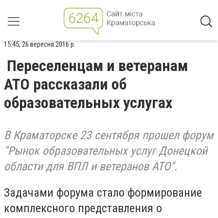
15:45, 26 вересня 2016 р.
Переселенцам и ветеранам
АТО рассказали об
образовательных услугах
В Краматорске 23 сентября прошел форум
"Рынок образовательных услуг Донецкой
области для ВПЛ и ветеранов АТО".
Задачами форума стало формирование
комплексного представления о