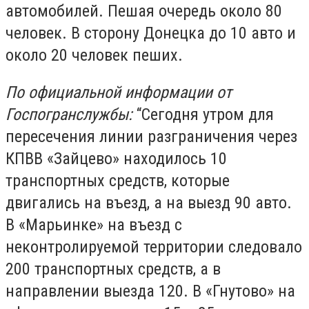
автомобилей. Пешая очередь около 80
человек. В сторону Донецка до 10 авто и
около 20 человек пеших.
По официальной информации от
Госпогранслужбы:
“Сегодня утром для
пересечения линии разграничения через
КПВВ «Зайцево» находилось 10
транспортных средств, которые
двигались на въезд, а на выезд 90 авто.
В «Марьинке» на въезд с
неконтролируемой территории следовало
200 транспортных средств, а в
направлении выезда 120. В «Гнутово» на