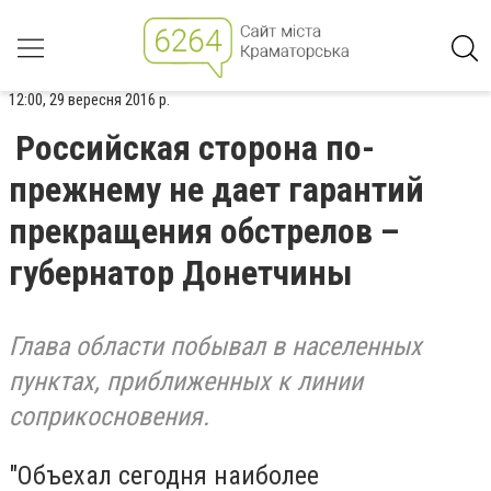
12:00, 29 вересня 2016 р.
Российская сторона по-
прежнему не дает гарантий
прекращения обстрелов –
губернатор Донетчины
Глава области побывал в населенных
пунктах, приближенных к линии
соприкосновения.
"Объехал сегодня наиболее