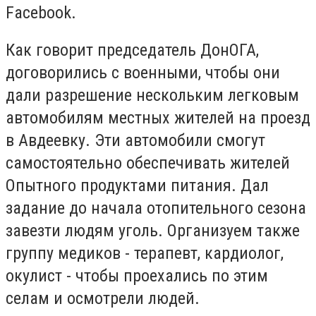
Facebook.
Как говорит председатель ДонОГА,
договорились с военными, чтобы они
дали разрешение нескольким легковым
автомобилям местных жителей на проезд
в Авдеевку. Эти автомобили смогут
самостоятельно обеспечивать жителей
Опытного продуктами питания. Дал
задание до начала отопительного сезона
завезти людям уголь. Организуем также
группу медиков - терапевт, кардиолог,
окулист - чтобы проехались по этим
селам и осмотрели людей.