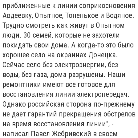
приближенные к линии соприкосновения
Авдеевку, Опытное, Тоненькое и Водяное.
Трудно смотреть как живут в Опытном
люди. 30 семей, которые не захотели
покидать свои дома. А когда-то это было
хорошее село на окраинах Донецка.
Сейчас село без электроэнергии, без
воды, без газа, дома разрушены. Наши
ремонтники имеют все готовое для
восстановления линии электропередач.
Однако российская сторона по-прежнему
не дает гарантий прекращения обстрелов
на время восстановления линии", -
написал Павел Жебривский в своем