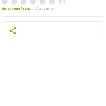
0,0
Авторизируйтесь
, чтобы оценить