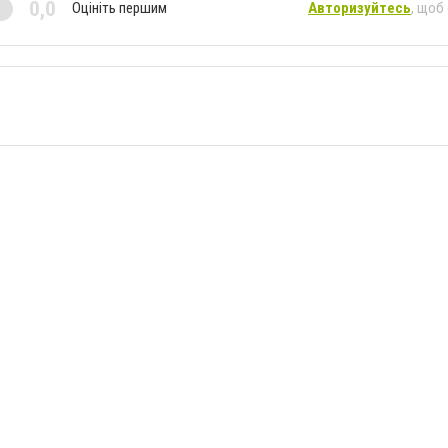
0,0
Оцініть першим
Авторизуйтесь
, щоб