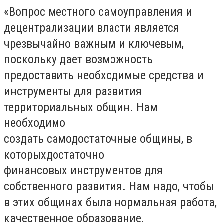
«Вопрос местного самоуправления и
децентрализации власти является
чрезвычайно важным и ключевым,
поскольку дает возможность
предоставить необходимые средства и
инструменты для развития
территориальных общин. Нам
необходимо
создать самодостаточные общины, в
которыхдостаточно
финансовых инструментов для
собственного развития. Нам надо, чтобы
в этих общинах была нормальная работа,
качественное образование,