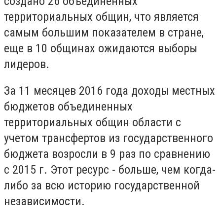
создано 26 объединенных
территориальных общин, что является
самым большим показателем в стране,
еще в 10 общинах ожидаются выборы
лидеров.
За 11 месяцев 2016 года доходы местных
бюджетов объединенных
территориальных общин области с
учетом трансфертов из государственного
бюджета возросли в 9 раз по сравнению
с 2015 г. Этот ресурс - больше, чем когда-
либо за всю историю государственной
независимости.