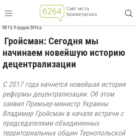
08:15, 9 грудня 2016 р.
Гройсман: Сегодня мы
начинаем новейшую историю
децентрализации
С 2017 года начнется новейшая история
реформы децентрализации. Об этом
заявил Премьер-министр Украины
Владимир Гройсман в начале встречи с
председателями объединенных
территориальных общин Тернопольской