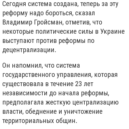
Сегодня система создана, теперь за эту
реформу надо бороться, сказал
Владимир Гройсман, отметив, что
некоторые политические силы в Украине
выступают против реформы по
децентрализации.
Он напомнил, что система
государственного управления, которая
существовала в течение 23 лет
независимости до начала реформы,
предполагала жесткую централизацию
власти, обеднение и уничтожение
территориальных общин.