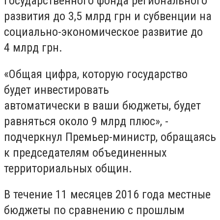
Государственного фонда регионального
развития до 3,5 млрд грн и субвенции на
социально-экономическое развитие до
4 млрд грн.
«Общая цифра, которую государство
будет инвестировать
автоматически в ваши бюджеты, будет
равняться около 9 млрд плюс», -
подчеркнул Премьер-министр, обращаясь
к председателям объединенных
территориальных общин.
В течение 11 месяцев 2016 года местные
бюджеты по сравнению с прошлым