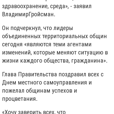
здравоохранение, среда», - заявил
ВладимирГройсман.
Он подчеркнул, что лидеры
объединенных территориальных общин
сегодня «являются теми агентами
изменений, которые меняют ситуацию в
жизни каждого общества, гражданина».
Глава Правительства поздравил всех с
Днем местного самоуправления и
пожелал общинам успехов и
процветания.
«Хочу заверить всех, что