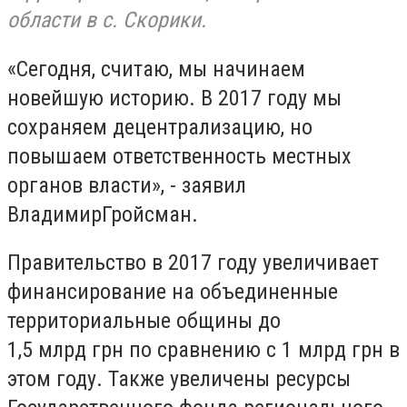
области в с. Скорики.
«Сегодня, считаю, мы начинаем
новейшую историю. В 2017 году мы
сохраняем децентрализацию, но
повышаем ответственность местных
органов власти», - заявил
ВладимирГройсман.
Правительство в 2017 году увеличивает
финансирование на объединенные
территориальные общины до
1,5 млрд грн по сравнению с 1 млрд грн в
этом году. Также увеличены ресурсы