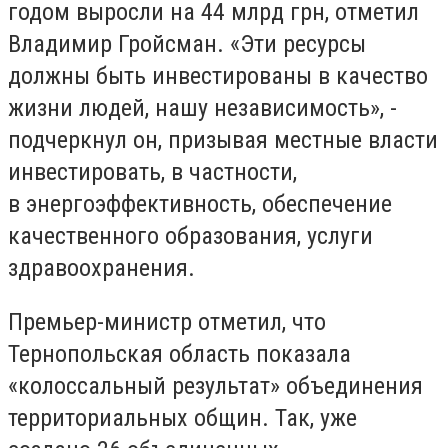
годом выросли на 44 млрд грн, отметил
Владимир Гройсман. «Эти ресурсы
должны быть инвестированы в качество
жизни людей, нашу независимость», -
подчеркнул он, призывая местные власти
инвестировать, в частности,
в энергоэффективность, обеспечение
качественного образования, услуги
здравоохранения.
Премьер-министр отметил, что
Тернопольская область показала
«колоссальный результат» объединения
территориальных общин. Так, уже